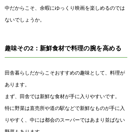
中だからこそ、余暇にゆっくり映画を楽しめるのでは
ないでしょうか。
趣味その2：新鮮食材で料理の腕を高める
田舎暮らしだからこそおすすめの趣味として、料理が
あります。
まず、田舎では新鮮な食材が手に入りやすいです。
特に野菜は直売所や道の駅などで新鮮なものが手に入
りやすく、中には都会のスーパーではあまり並ばない
野菜もあります。