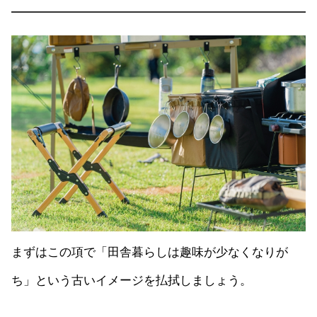
まずはこの項で「田舎暮らしは趣味が少なくなりが
ち」という古いイメージを払拭しましょう。