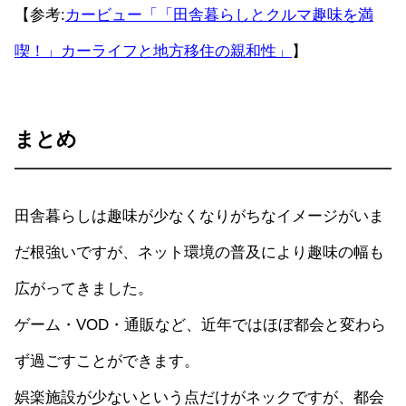
【参考:
カービュー「「田舎暮らしとクルマ趣味を満
喫！」カーライフと地方移住の親和性」
】
まとめ
田舎暮らしは趣味が少なくなりがちなイメージがいま
だ根強いですが、ネット環境の普及により趣味の幅も
広がってきました。
ゲーム・VOD・通販など、近年ではほぼ都会と変わら
ず過ごすことができます。
娯楽施設が少ないという点だけがネックですが、都会