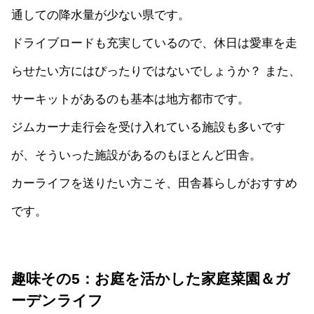
通しての降水量が少ない県です。
ドライブロードも充実しているので、休日は愛車を走
らせたい方にはぴったりではないでしょうか？ また、
サーキットがあるのも基本は地方都市です。
ジムカーナ走行会を受け入れている施設も多いです
が、そういった施設があるのもほとんど田舎。
カーライフを送りたい方こそ、田舎暮らしがおすすめ
です。
趣味その5：お庭を活かした家庭菜園＆ガ
ーデンライフ