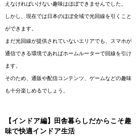
えなければいけない趣味はほぼできませんでした。
しかし、現在では日本のほぼ全域で光回線を引くこと
ができます。
まだ光回線が提供されていないエリアでも、スマホが
通信できる環境であればホームルーターで回線を引け
ます。
そのため、通販や配信コンテンツ、ゲームなどの趣味
も十分楽しめるでしょう。
【インドア編】田舎暮らしだからこそ趣
味で快適インドア生活