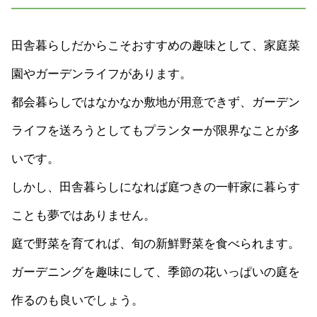
田舎暮らしだからこそおすすめの趣味として、家庭菜
園やガーデンライフがあります。
都会暮らしではなかなか敷地が用意できず、ガーデン
ライフを送ろうとしてもプランターが限界なことが多
いです。
しかし、田舎暮らしになれば庭つきの一軒家に暮らす
ことも夢ではありません。
庭で野菜を育てれば、旬の新鮮野菜を食べられます。
ガーデニングを趣味にして、季節の花いっぱいの庭を
作るのも良いでしょう。