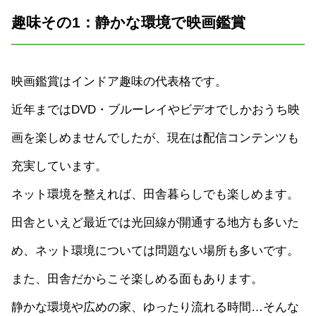
趣味その1：静かな環境で映画鑑賞
映画鑑賞はインドア趣味の代表格です。
近年まではDVD・ブルーレイやビデオでしかおうち映
画を楽しめませんでしたが、現在は配信コンテンツも
充実しています。
ネット環境を整えれば、田舎暮らしでも楽しめます。
田舎といえど最近では光回線が開通する地方も多いた
め、ネット環境については問題ない場所も多いです。
また、田舎だからこそ楽しめる面もあります。
静かな環境や広めの家、ゆったり流れる時間…そんな