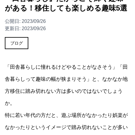
がある！移住しても楽しめる趣味5選
公開日:
2023/09/26
更新日:
2023/09/26
ブログ
「田舎暮らしに憧れるけどやることがなさそう」「田
舎暮らしって趣味の幅が狭まりそう」と、なかなか地
方移住に踏み切れない方は多いのではないでしょう
か。
特に若い年代の方だと、遊ぶ場所がなかったり娯楽が
なかったりというイメージで踏み切れないことが多い