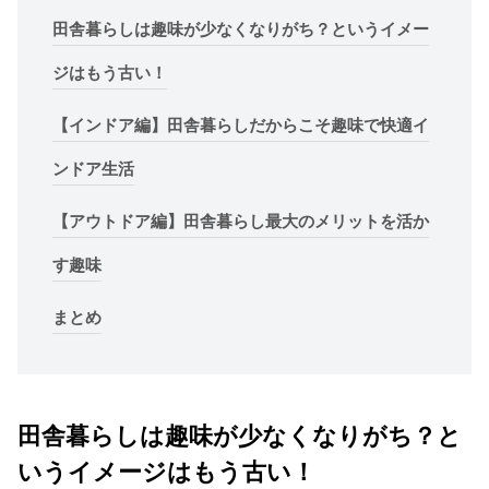
田舎暮らしは趣味が少なくなりがち？というイメー
ジはもう古い！
【インドア編】田舎暮らしだからこそ趣味で快適イ
ンドア生活
【アウトドア編】田舎暮らし最大のメリットを活か
す趣味
まとめ
田舎暮らしは趣味が少なくなりがち？と
いうイメージはもう古い！