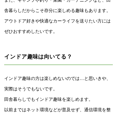
また、キャンプや釣り・菜園・ガーデニングなど、田
舎暮らしだからこそ存分に楽しめる趣味もあります。
アウトドア好きや快適なカーライフを送りたい方には
ぜひおすすめしたいです。
インドア趣味は向いてる？
インドア趣味の方は楽しめないのでは…と思いきや、
実際はそうでもないです。
田舎暮らしでもインドア趣味を楽しめます。
以前まではネット環境などが普及せず、通信環境を整