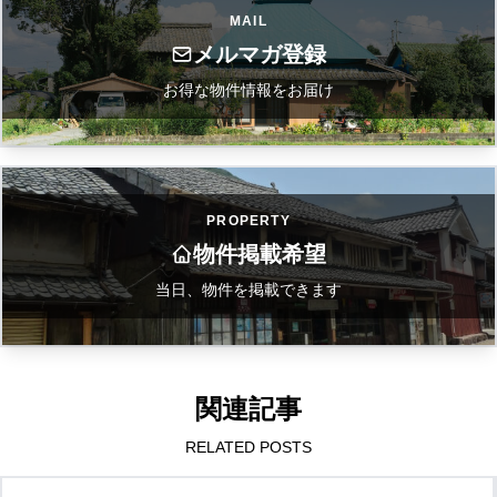
MAIL
メルマガ登録
お得な物件情報をお届け
PROPERTY
物件掲載希望
当日、物件を掲載できます
関連記事
RELATED POSTS