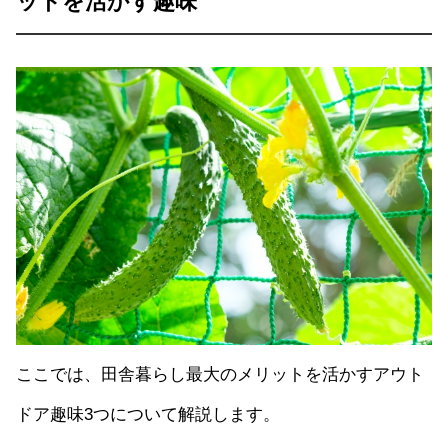
ットを活かす趣味
ここでは、田舎暮らし最大のメリットを活かすアウト
ドア趣味3つについて解説します。