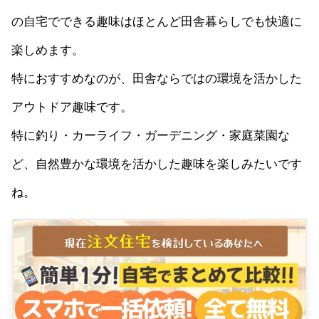
の自宅でできる趣味はほとんど田舎暮らしでも快適に
楽しめます。
特におすすめなのが、田舎ならではの環境を活かした
アウトドア趣味です。
特に釣り・カーライフ・ガーデニング・家庭菜園な
ど、自然豊かな環境を活かした趣味を楽しみたいです
ね。