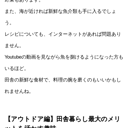
また、海が近ければ新鮮な魚介類も手に入るでしょ
う。
レシピについても、インターネットがあれば問題あり
ません。
Youtubeの動画を見ながら魚を捌けるようになった方も
いるほど。
田舎の新鮮な食材で、料理の腕を磨くのもいいかもし
れませんね。
【アウトドア編】田舎暮らし最大のメリ