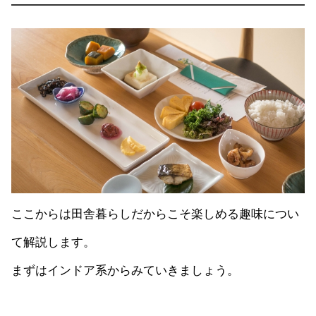
ここからは田舎暮らしだからこそ楽しめる趣味につい
て解説します。
まずはインドア系からみていきましょう。