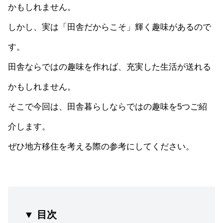
かもしれません。
しかし、実は「田舎だからこそ」輝く趣味があるので
す。
田舎ならではの趣味を作れば、充実した生活が送れる
かもしれません。
そこで今回は、田舎暮らしならではの趣味を5つご紹
介します。
ぜひ地方移住を考える際の参考にしてください。
▼ 目次