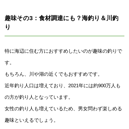
趣味その3：食材調達にも？海釣り＆川釣
り
特に海辺に住む方におすすめしたいのが趣味の釣りで
す。
もちろん、川や湖の近くでもおすすめです。
近年釣り人口は増えており、2021年には約900万人も
の方が釣り人となっています。
女性の釣り人も増えているため、男女問わず楽しめる
趣味といえるでしょう。