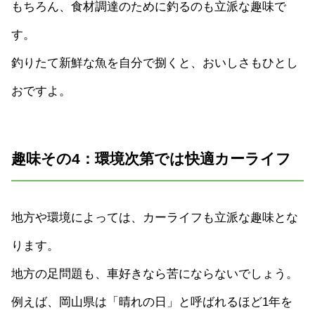
もちろん、食材調達のために釣るのも立派な趣味で
す。
釣りたて新鮮な魚を自分で捌くと、おいしさもひとし
おですよ。
趣味その4：環境次第では快適カーライフ
地方や環境によっては、カーライフも立派な趣味とな
ります。
地方の足問題も、車好きなら苦にならないでしょう。
例えば、岡山県は「晴れの日」と呼ばれるほど1年を