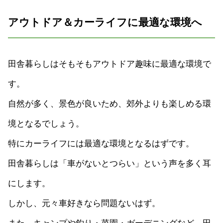
アウトドア＆カーライフに最適な環境へ
田舎暮らしはそもそもアウトドア趣味に最適な環境で
す。
自然が多く、景色が良いため、郊外よりも楽しめる環
境となるでしょう。
特にカーライフには最適な環境となるはずです。
田舎暮らしは「車がないとつらい」という声を多く耳
にします。
しかし、元々車好きなら問題ないはず。