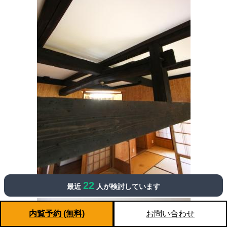
22
最近
人が検討しています
内覧予約 (無料)
お問い合わせ