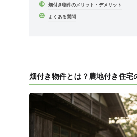
畑付き物件のメリット・デメリット
よくある質問
畑付き物件とは？農地付き住宅