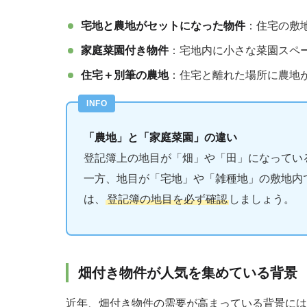
宅地と農地がセットになった物件
：住宅の敷
家庭菜園付き物件
：宅地内に小さな菜園スペ
住宅＋別筆の農地
：住宅と離れた場所に農地
「農地」と「家庭菜園」の違い
登記簿上の地目が「畑」や「田」になってい
一方、地目が「宅地」や「雑種地」の敷地内
は、
登記簿の地目を必ず確認
しましょう。
畑付き物件が人気を集めている背景
近年、畑付き物件の需要が高まっている背景には