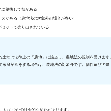
地に隣接して畑がある
ースがある（農地法の対象外の場合が多い）
がセットで売り出されている
る土地は法律上の「農地」に該当し、農地法の規制を受けます
で家庭菜園をする場合は、農地法の対象外です。物件選びの際
、いくつかの社会的な変化があります。