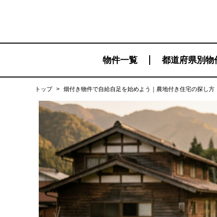
物件一覧
都道府県別物
トップ
>
畑付き物件で自給自足を始めよう｜農地付き住宅の探し方