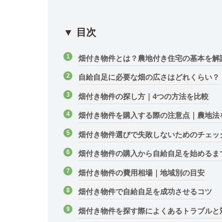
▼ 目次
畑付き物件とは？農地付き住宅の基本を解
自給自足に必要な畑の広さはどれくらい？
畑付き物件の探し方｜4つの方法を比較
畑付き物件を購入する際の注意点｜農地法
畑付き物件選びで失敗しないためのチェッ
畑付き物件の購入から自給自足を始めるま
畑付き物件の費用相場｜地域別の目安
畑付き物件で自給自足を成功させるコツ
畑付き物件を探す際によくあるトラブルと