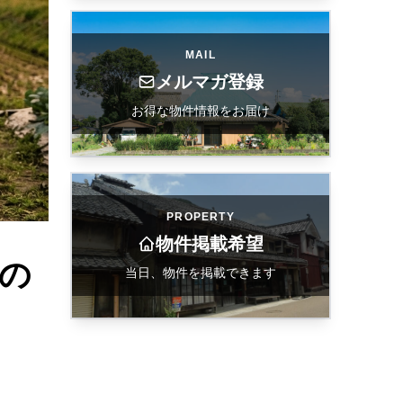
MAIL
メルマガ登録
お得な物件情報をお届け
PROPERTY
物件掲載希望
の
当日、物件を掲載できます