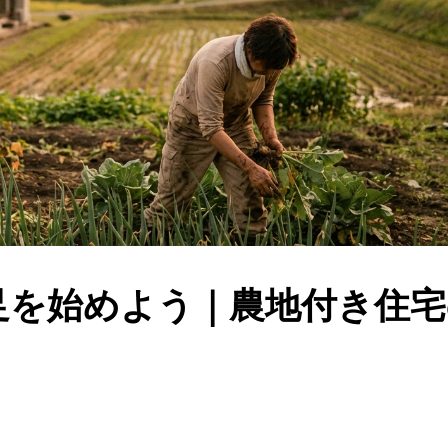
足を始めよう｜農地付き住宅