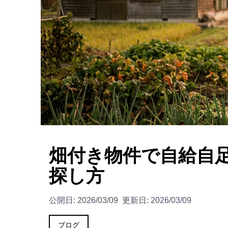
畑付き物件で自給自
探し方
公開日:
2026/03/09
更新日:
2026/03/09
ブログ