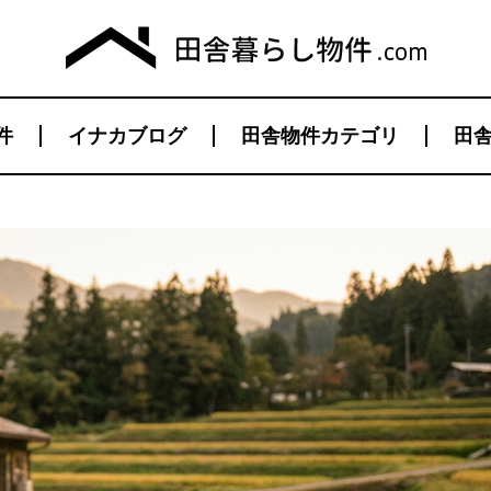
件
イナカブログ
田舎物件カテゴリ
田舎