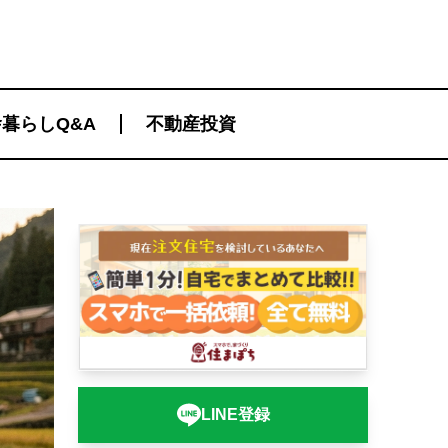
暮らしQ&A
不動産投資
LINE登録