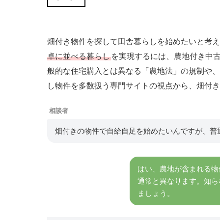
畑付き物件を探して田舎暮らしを始めたいと考え
卓に並べる暮らし
を実現するには、農地付き中
般的な住宅購入とは異なる「農地法」の規制や、
し物件を多数扱う専門サイトの視点から、畑付き
相談者
畑付きの物件で自給自足を始めたいんですが、普
はい、農地が含まれる物
通常と異なります。知ら
ましょう。