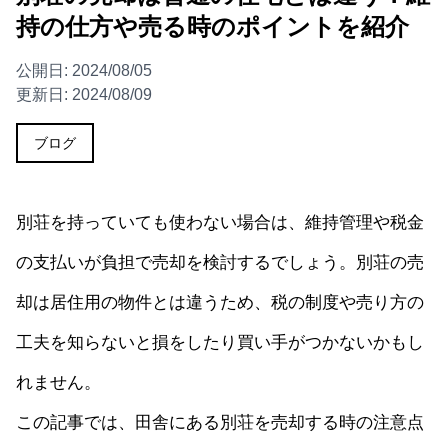
持の仕方や売る時のポイントを紹介
公開日:
2024/08/05
更新日:
2024/08/09
ブログ
別荘を持っていても使わない場合は、維持管理や税金
の支払いが負担で売却を検討するでしょう。別荘の売
却は居住用の物件とは違うため、税の制度や売り方の
工夫を知らないと損をしたり買い手がつかないかもし
れません。
この記事では、田舎にある別荘を売却する時の注意点