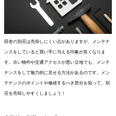
田舎の別荘は売却しにくい点がありますが、メンテナ
ンスをしていると買い手に与える印象が良くなりま
す。古い物件や交通アクセスが悪い立地でも、メンテ
ナンスをして魅力的に見せる方法があるのです。メン
テナンスのポイントや修繕するべき部分を知って、別
荘を売却しやすくしましょう！