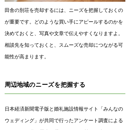
田舎の別荘を売却するには、ニーズを把握しておくの
が重要です。どのような買い手にアピールするのかを
決めておくと、写真や文章で伝えやすくなりますよ。
相談先を知っておくと、スムーズな売却につながる可
能性が高まります。
周辺地域のニーズを把握する
日本経済新聞電子版と婚礼施設情報サイト「みんなの
ウェディング」が共同で行ったアンケート調査による