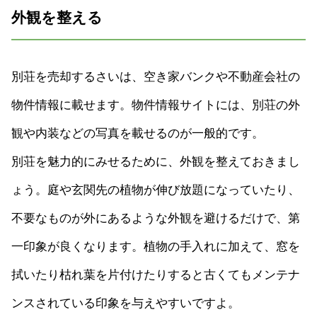
外観を整える
別荘を売却するさいは、空き家バンクや不動産会社の
物件情報に載せます。物件情報サイトには、別荘の外
観や内装などの写真を載せるのが一般的です。
別荘を魅力的にみせるために、外観を整えておきまし
ょう。庭や玄関先の植物が伸び放題になっていたり、
不要なものが外にあるような外観を避けるだけで、第
一印象が良くなります。植物の手入れに加えて、窓を
拭いたり枯れ葉を片付けたりすると古くてもメンテナ
ンスされている印象を与えやすいですよ。