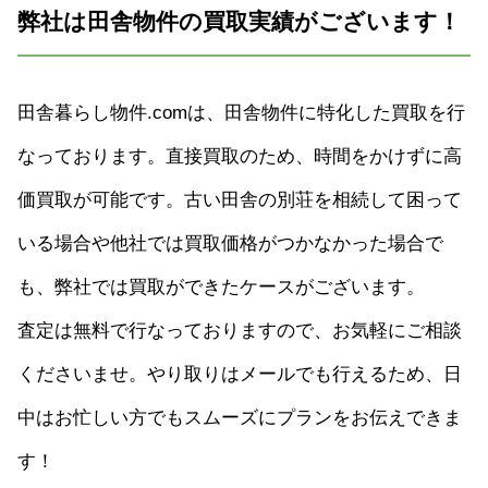
弊社は田舎物件の買取実績がございます！
田舎暮らし物件.comは、田舎物件に特化した買取を行
なっております。直接買取のため、時間をかけずに高
価買取が可能です。古い田舎の別荘を相続して困って
いる場合や他社では買取価格がつかなかった場合で
も、弊社では買取ができたケースがございます。
査定は無料で行なっておりますので、お気軽にご相談
くださいませ。やり取りはメールでも行えるため、日
中はお忙しい方でもスムーズにプランをお伝えできま
す！