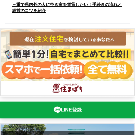
三重で県内外の人に空き家を賃貸したい！手続きの流れと
経営のコツを紹介
LINE登録