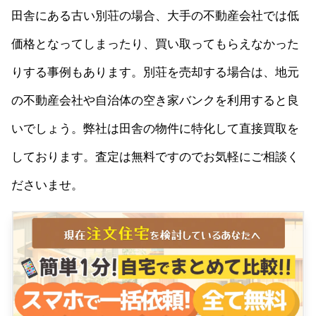
田舎にある古い別荘の場合、大手の不動産会社では低
価格となってしまったり、買い取ってもらえなかった
りする事例もあります。別荘を売却する場合は、地元
の不動産会社や自治体の空き家バンクを利用すると良
いでしょう。弊社は田舎の物件に特化して直接買取を
しております。査定は無料ですのでお気軽にご相談く
ださいませ。