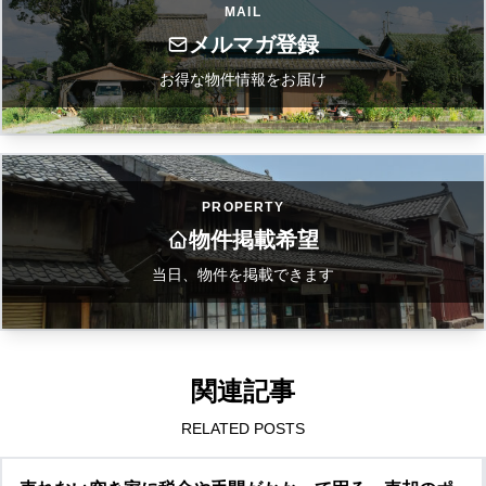
MAIL
メルマガ登録
お得な物件情報をお届け
PROPERTY
物件掲載希望
当日、物件を掲載できます
関連記事
RELATED POSTS