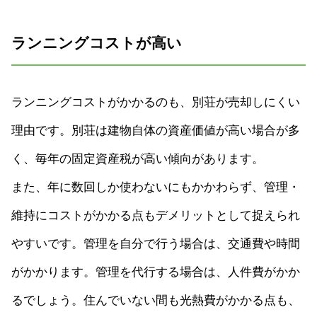
ランニングコストが高い
ランニングコストがかかるのも、別荘が売却しにくい
理由です。別荘は建物自体の資産価値が高い場合が多
く、毎年の固定資産税が高い傾向があります。
また、年に数回しか使わないにもかかわらず、管理・
維持にコストがかかる点もデメリットとして捉えられ
やすいです。管理を自分で行う場合は、交通費や時間
がかかります。管理を代行する場合は、人件費がかか
るでしょう。住んでいない間も光熱費がかかる点も、