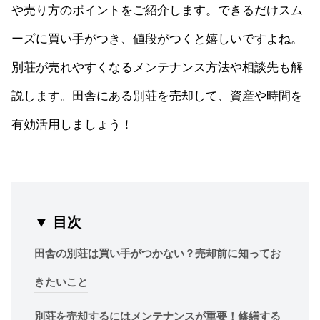
や売り方のポイントをご紹介します。できるだけスム
ーズに買い手がつき、値段がつくと嬉しいですよね。
別荘が売れやすくなるメンテナンス方法や相談先も解
説します。田舎にある別荘を売却して、資産や時間を
有効活用しましょう！
▼ 目次
田舎の別荘は買い手がつかない？売却前に知ってお
きたいこと
別荘を売却するにはメンテナンスが重要！修繕する