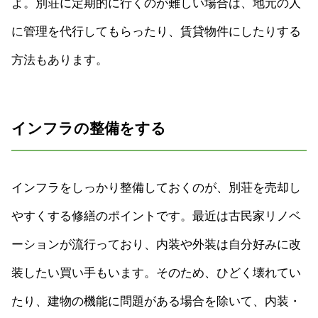
よ。別荘に定期的に行くのが難しい場合は、地元の人
に管理を代行してもらったり、賃貸物件にしたりする
方法もあります。
インフラの整備をする
インフラをしっかり整備しておくのが、別荘を売却し
やすくする修繕のポイントです。最近は古民家リノベ
ーションが流行っており、内装や外装は自分好みに改
装したい買い手もいます。そのため、ひどく壊れてい
たり、建物の機能に問題がある場合を除いて、内装・