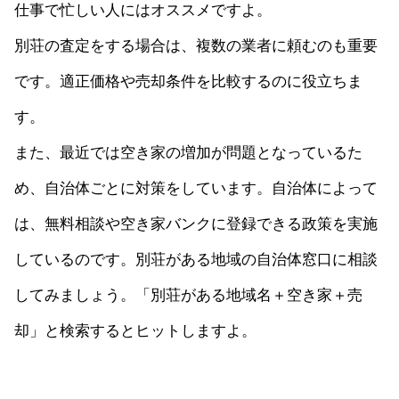
仕事で忙しい人にはオススメですよ。
別荘の査定をする場合は、複数の業者に頼むのも重要
です。適正価格や売却条件を比較するのに役立ちま
す。
また、最近では空き家の増加が問題となっているた
め、自治体ごとに対策をしています。自治体によって
は、無料相談や空き家バンクに登録できる政策を実施
しているのです。別荘がある地域の自治体窓口に相談
してみましょう。「別荘がある地域名＋空き家＋売
却」と検索するとヒットしますよ。