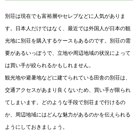
別荘は現在でも富裕層やセレブなどに人気がありま
す。日本人だけではなく、最近では外国人が日本の観
光地に別荘を購入するケースもあるのです。別荘の需
要があるいっぽうで、立地や周辺地域の状況によって
は買い手が絞られるかもしれません。
観光地や避暑地などに建てられている田舎の別荘は、
交通アクセスがあまり良くないため、買い手が限られ
てしまいます。どのような手段で別荘まで行けるの
か、周辺地域にはどんな魅力があるのかを伝えられる
ようにしておきましょう。