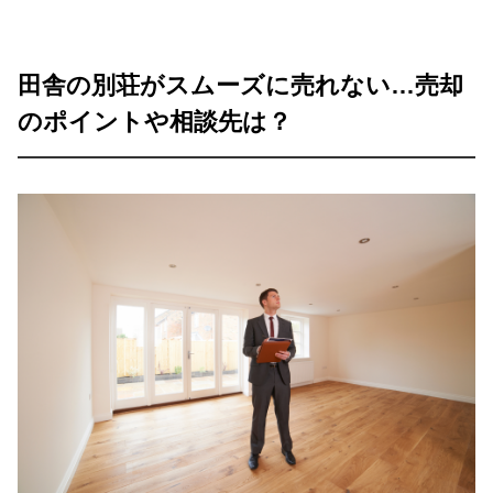
田舎の別荘がスムーズに売れない…売却
のポイントや相談先は？