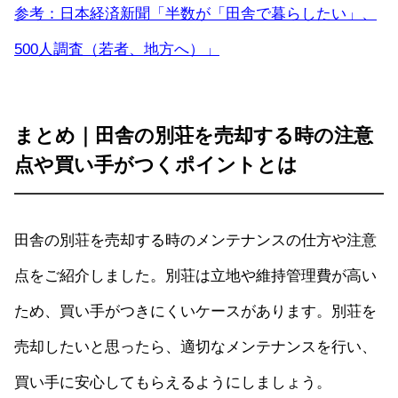
参考：日本経済新聞「半数が「田舎で暮らしたい」、
500人調査（若者、地方へ）」
まとめ｜田舎の別荘を売却する時の注意
点や買い手がつくポイントとは
田舎の別荘を売却する時のメンテナンスの仕方や注意
点をご紹介しました。別荘は立地や維持管理費が高い
ため、買い手がつきにくいケースがあります。別荘を
売却したいと思ったら、適切なメンテナンスを行い、
買い手に安心してもらえるようにしましょう。