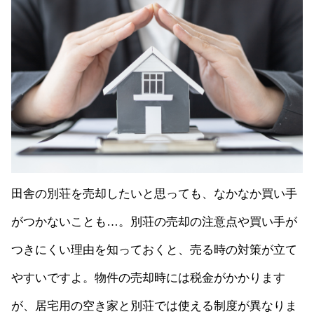
田舎の別荘を売却したいと思っても、なかなか買い手
がつかないことも…。別荘の売却の注意点や買い手が
つきにくい理由を知っておくと、売る時の対策が立て
やすいですよ。物件の売却時には税金がかかります
が、居宅用の空き家と別荘では使える制度が異なりま