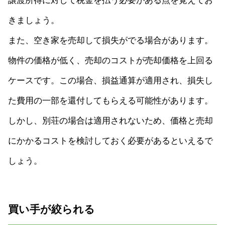
譲渡所得に対して税金を払う必要がある点を覚えてお
きましょう。
また、空き家を売却して損失がでる場合があります。
物件の価格が低く、売却のコストが売却価格を上回る
ケースです。この場合、損益通算が適用され、損失し
た費用の一部を還付してもらえる可能性があります。
しかし、別荘の場合は適用されないため、価格と売却
にかかるコストを検討しておく必要があるといえるで
しょう。
買い手が絞られる