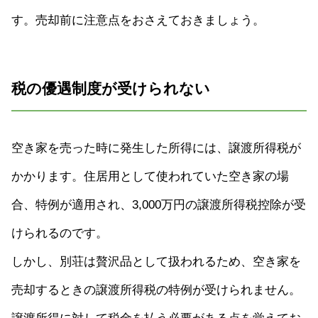
す。売却前に注意点をおさえておきましょう。
税の優遇制度が受けられない
空き家を売った時に発生した所得には、譲渡所得税が
かかります。住居用として使われていた空き家の場
合、特例が適用され、3,000万円の譲渡所得税控除が受
けられるのです。
しかし、別荘は贅沢品として扱われるため、空き家を
売却するときの譲渡所得税の特例が受けられません。