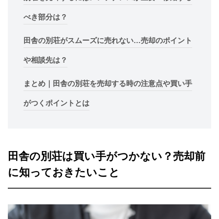
べき部分は？
田舎の別荘がスムーズに売れない…売却のポイント
や相談先は？
まとめ｜田舎の別荘を売却する時の注意点や買い手
がつくポイントとは
田舎の別荘は買い手がつかない？売却前
に知っておきたいこと