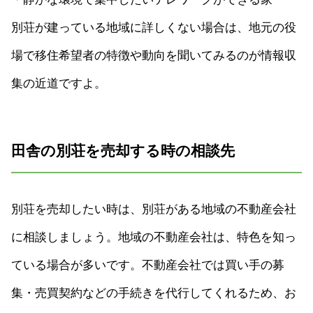
別荘が建っている地域に詳しくない場合は、地元の役
場で移住希望者の特徴や動向を聞いてみるのが情報収
集の近道ですよ。
田舎の別荘を売却する時の相談先
別荘を売却したい時は、別荘がある地域の不動産会社
に相談しましょう。地域の不動産会社は、特色を知っ
ている場合が多いです。不動産会社では買い手の募
集・売買契約などの手続きを代行してくれるため、お