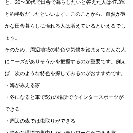
と、20〜30代で田舎で暮らしたいと答えた人は47.3%
と約半数だったといいます。このことから、自然が豊
かな田舎暮らしに憧れる人は増えているといえるでし
ょう。
そのため、周辺地域の特色や気候を踏まえてどんな人
にニーズがありそうかを把握するのが重要です。例え
ば、次のような特色を探してみるのがおすすめです。
・海がみえる家
・冬になると車で5分の場所でウインタースポーツが
できる
・周辺の森では虫取りができる
・静かな環境で集中したいテレワークができる家