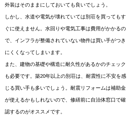
外装はそのままにしておいても良いでしょう。
しかし、水道や電気が壊れていては別荘を買ってもす
ぐに使えません。水回りや電気工事は費用がかかるの
で、インフラが整備されていない物件は買い手がつき
にくくなってしまいます。
また、建物の基礎や構造に耐久性があるかのチェック
も必要です。築20年以上の別荘は、耐震性に不安を感
じる買い手も多いでしょう。耐震リフォームは補助金
が使えるかもしれないので、修繕前に自治体窓口で確
認するのがオススメです。