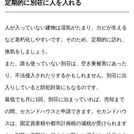
定期的に別荘に人を入れる
人が入っていない建物は湿気がたまり、カビが生える
など老朽化しやすいです。そのため、定期的に訪れ、
換気をしましょう。
また、誰も使っていない別荘は、空き巣被害にあった
り、不法侵入されたりするかもしれません。別荘に出
入りしていると防犯対策にもなるのです。
最低でも月に1回、別荘に泊まっていれば、売却まで
の間、セカンドハウスと申請できます。セカンドハウ
スは、固定資産税や都市計画税の減税が受けられます