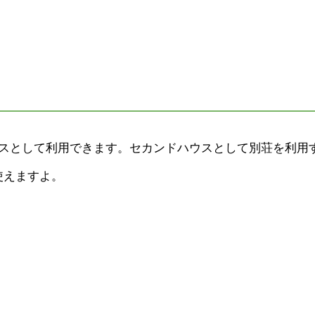
ウスとして利用できます。セカンドハウスとして別荘を利用
使えますよ。