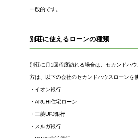
一般的です。
別荘に使えるローンの種類
別荘に月1回程度訪れる場合は、セカンドハ
方は、以下の会社のセカンドハウスローンを
・イオン銀行
・ARUHI住宅ローン
・三菱UFJ銀行
・スルガ銀行