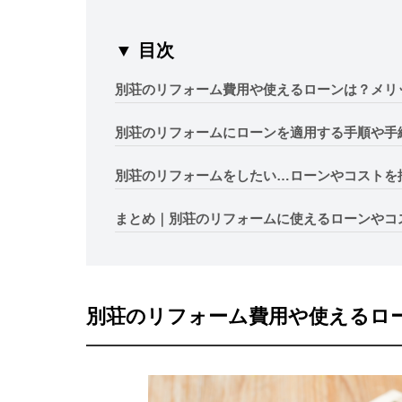
▼ 目次
別荘のリフォーム費用や使えるローンは？メリ
別荘のリフォームにローンを適用する手順や手
別荘のリフォームをしたい…ローンやコストを
まとめ｜別荘のリフォームに使えるローンやコ
別荘のリフォーム費用や使えるロ