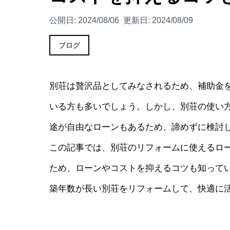
公開日:
2024/08/06
更新日:
2024/08/09
ブログ
別荘は贅沢品としてみなされるため、補助金
いる方も多いでしょう。しかし、別荘の使い
途が自由なローンもあるため、諦めずに検討
この記事では、別荘のリフォームに使えるロ
ため、ローンやコストを抑えるコツも知って
築年数が長い別荘をリフォームして、快適に