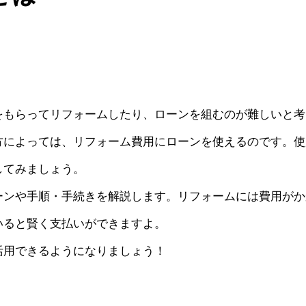
をもらってリフォームしたり、ローンを組むのが難しいと考
方によっては、リフォーム費用にローンを使えるのです。使
してみましょう。
ーンや手順・手続きを解説します。リフォームには費用がか
いると賢く支払いができますよ。
活用できるようになりましょう！