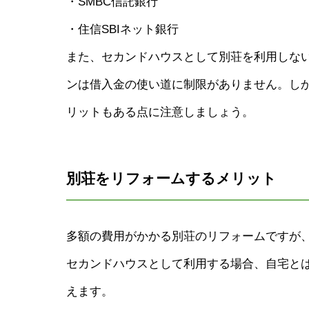
・SMBC信託銀行
・住信SBIネット銀行
また、セカンドハウスとして別荘を利用しな
ンは借入金の使い道に制限がありません。し
リットもある点に注意しましょう。
別荘をリフォームするメリット
多額の費用がかかる別荘のリフォームですが
セカンドハウスとして利用する場合、自宅と
えます。