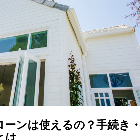
ローンは使えるの？手続き
とは