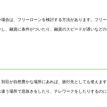
い場合は、フリーローンを検討する方法があります。フリー
かし、融資に条件がついたり、融資のスピードが遅いなどの
、別荘が自然豊かな場所にあれば、旅行先としても使えます
は違う場所で息抜きをしたり、テレワークをしたりするのに