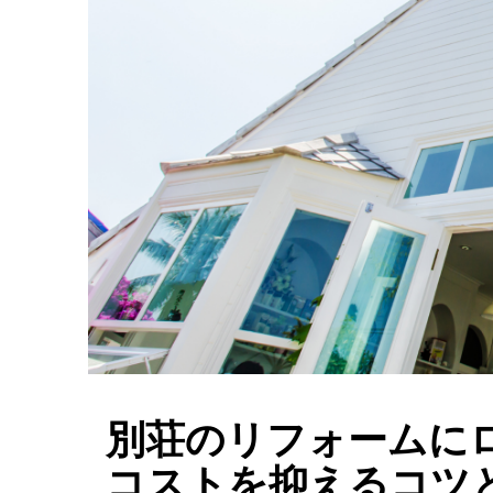
別荘のリフォームに
コストを抑えるコツ