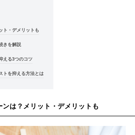
ット・デメリットも
続きを解説
抑える3つのコツ
ストを抑える方法とは
ーンは？メリット・デメリットも