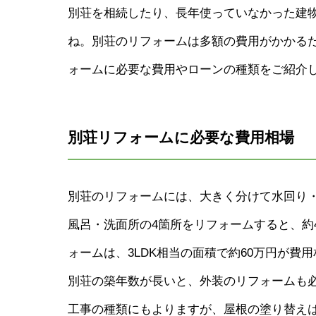
別荘を相続したり、長年使っていなかった建
ね。別荘のリフォームは多額の費用がかかる
ォームに必要な費用やローンの種類をご紹介
別荘リフォームに必要な費用相場
別荘のリフォームには、大きく分けて水回り
風呂・洗面所の4箇所をリフォームすると、約
ォームは、3LDK相当の面積で約60万円が費
別荘の築年数が長いと、外装のリフォームも
工事の種類にもよりますが、屋根の塗り替えは約