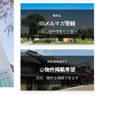
MAIL
メルマガ登録
お得な物件情報をお届け
PROPERTY
物件掲載希望
当日、物件を掲載できます
・