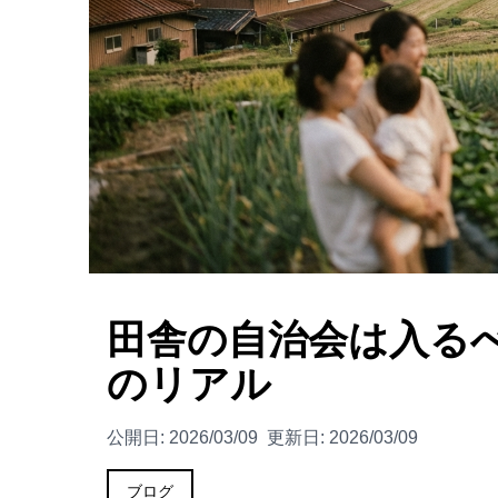
田舎の自治会は入る
のリアル
公開日:
2026/03/09
更新日:
2026/03/09
ブログ