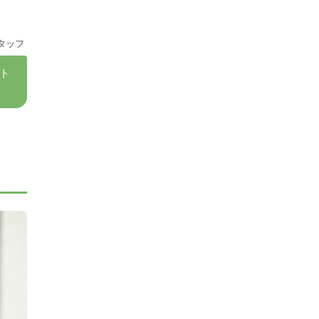
タッフ
ト