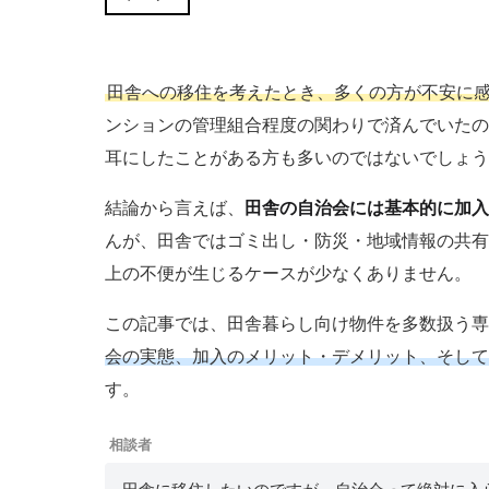
田舎への移住を考えたとき、多くの方が不安に
ンションの管理組合程度の関わりで済んでいたの
耳にしたことがある方も多いのではないでしょう
結論から言えば、
田舎の自治会には基本的に加入
んが、田舎ではゴミ出し・防災・地域情報の共有
上の不便が生じるケースが少なくありません。
この記事では、田舎暮らし向け物件を多数扱う専門
会の実態、加入のメリット・デメリット、そして
す。
相談者