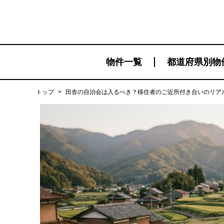
物件一覧
都道府県別物
トップ
>
田舎の自治会は入るべき？移住者のご近所付き合いのリア