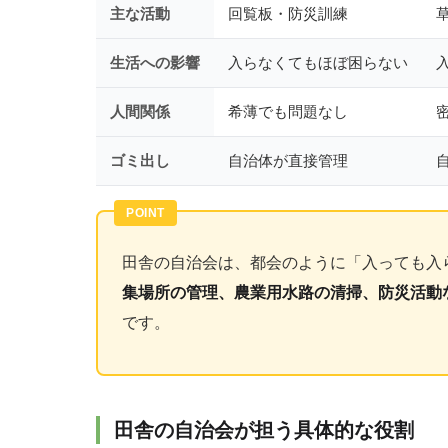
主な活動
回覧板・防災訓練
生活への影響
入らなくてもほぼ困らない
人間関係
希薄でも問題なし
ゴミ出し
自治体が直接管理
田舎の自治会は、都会のように「入っても入
集場所の管理、農業用水路の清掃、防災活動
です。
田舎の自治会が担う具体的な役割