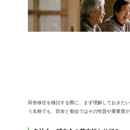
田舎移住を検討する際に、まず理解しておきたい
う名称でも、田舎と都会ではその性質や重要度が