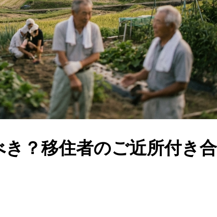
べき？移住者のご近所付き