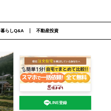
暮らしQ&A
不動産投資
LINE登録