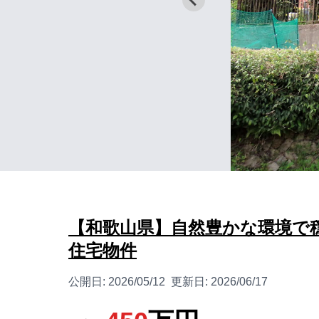
【和歌山県】自然豊かな環境で
住宅物件
公開日:
2026/05/12
更新日:
2026/06/17