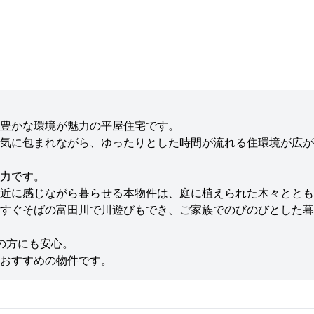
豊かな環境が魅力の平屋住宅です。
囲気に包まれながら、ゆったりとした時間が流れる住環境が広
力です。
近に感じながら暮らせる本物件は、庭に植えられた木々ととも
すぐそばの富田川で川遊びもでき、ご家族でのびのびとした暮
の方にも安心。
おすすめの物件です。