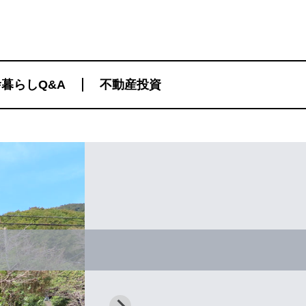
暮らしQ&A
不動産投資