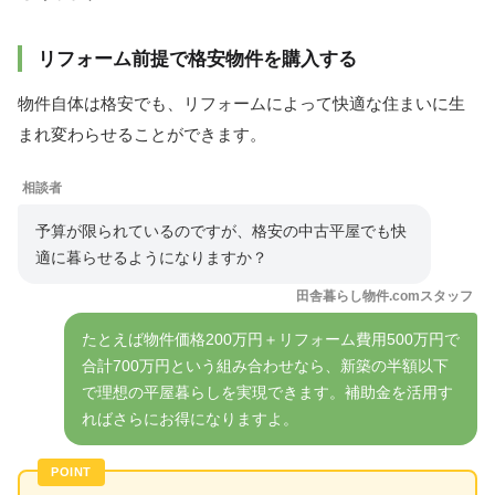
リフォーム前提で格安物件を購入する
物件自体は格安でも、リフォームによって快適な住まいに生
まれ変わらせることができます。
相談者
予算が限られているのですが、格安の中古平屋でも快
適に暮らせるようになりますか？
田舎暮らし物件.comスタッフ
たとえば物件価格200万円＋リフォーム費用500万円で
合計700万円という組み合わせなら、新築の半額以下
で理想の平屋暮らしを実現できます。補助金を活用す
ればさらにお得になりますよ。