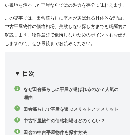
い敷地を活かした平屋ならではの魅力を存分に味わえます。
この記事では、田舎暮らしに平屋が選ばれる具体的な理由、
中古平屋物件の価格相場、失敗しない探し方までを網羅的に
解説します。物件選びで後悔しないためのポイントもお伝え
しますので、ぜひ最後までお読みください。
▼ 目次
なぜ田舎暮らしに平屋が選ばれるのか？人気の
理由
田舎暮らしで平屋を選ぶメリットとデメリット
中古平屋物件の価格相場はどのくらい？
田舎の中古平屋物件を探す方法