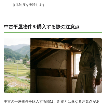
きる制度を申請します。
中古平屋物件を購入する際の注意点
中古の平屋物件を購入する際は、新築とは異なる注意点があ