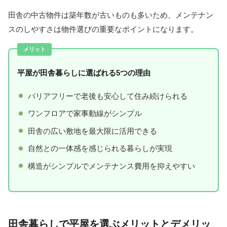
田舎の中古物件は築年数が古いものも多いため、メンテナン
スのしやすさは物件選びの重要なポイントになります。
平屋が田舎暮らしに選ばれる5つの理由
バリアフリーで老後も安心して住み続けられる
ワンフロアで家事動線がシンプル
田舎の広い敷地を最大限に活用できる
自然との一体感を感じられる暮らしが実現
構造がシンプルでメンテナンス費用を抑えやすい
田舎暮らしで平屋を選ぶメリットとデメリッ