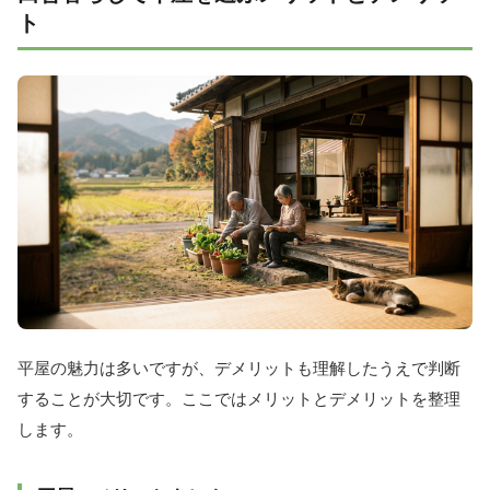
ト
平屋の魅力は多いですが、デメリットも理解したうえで判断
することが大切です。ここではメリットとデメリットを整理
します。