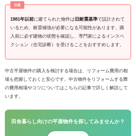
1981年以前
に建てられた物件は
旧耐震基準
で設計されて
いるため、耐震補強が必要になる可能性があります。購
入前に必ず建物の状態を確認し、専門家によるインスペ
クション（住宅診断）を受けることをおすすめします。
中古平屋物件の購入を検討する場合は、リフォーム費用の相
場も把握しておくと安心です。中古物件をリフォームする際
の費用相場やコツについてはこちらの記事で詳しく解説して
います。
田舎暮らし向けの平屋物件を探してみませんか？