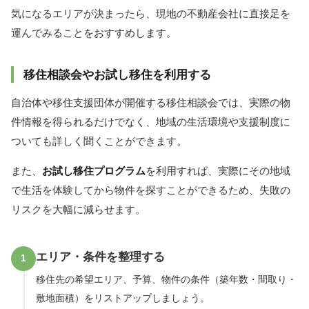
気になるエリアが決まったら、現地の不動産会社に直接足を
運んでみることをおすすめします。
移住相談会やお試し移住を利用する
自治体や移住支援団体が開催する移住相談会では、実際の物
件情報を得られるだけでなく、地域の生活環境や支援制度に
ついても詳しく聞くことができます。
また、
お試し移住プログラム
を利用すれば、実際にその地域
で生活を体験してから物件を探すことができるため、失敗の
リスクを大幅に減らせます。
エリア・条件を整理する
1
移住先の希望エリア、予算、物件の条件（築年数・間取り・
敷地面積）をリストアップしましょう。