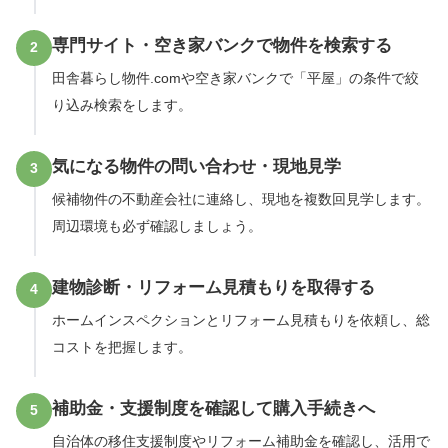
専門サイト・空き家バンクで物件を検索する
2
田舎暮らし物件.comや空き家バンクで「平屋」の条件で絞
り込み検索をします。
気になる物件の問い合わせ・現地見学
3
候補物件の不動産会社に連絡し、現地を複数回見学します。
周辺環境も必ず確認しましょう。
建物診断・リフォーム見積もりを取得する
4
ホームインスペクションとリフォーム見積もりを依頼し、総
コストを把握します。
補助金・支援制度を確認して購入手続きへ
5
自治体の移住支援制度やリフォーム補助金を確認し、活用で