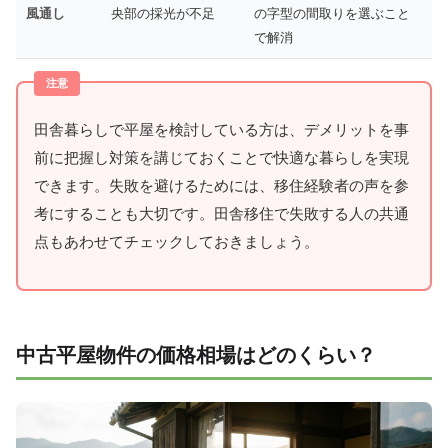
風通し
央部の採光が不足
の字型の間取りを選ぶこと
で解消
田舎暮らしで平屋を検討している方は、デメリットを事
前に把握し対策を講じておくことで快適な暮らしを実現
できます。失敗を避けるためには、移住経験者の声を参
考にすることも大切です。田舎移住で失敗する人の共通
点もあわせてチェックしておきましょう。
中古平屋物件の価格相場はどのくらい？