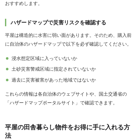
おすすめします。
ハザードマップで災害リスクを確認する
平屋は構造的に水害に弱い面があります。そのため、購入前
に自治体のハザードマップで以下を必ず確認してください。
浸水想定区域に入っていないか
土砂災害警戒区域に指定されていないか
過去に災害被害があった地域ではないか
これらの情報は各自治体のウェブサイトや、国土交通省の
「ハザードマップポータルサイト」で確認できます。
平屋の田舎暮らし物件をお得に手に入れる方
法