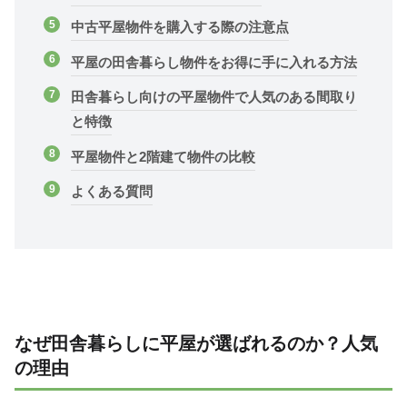
中古平屋物件を購入する際の注意点
平屋の田舎暮らし物件をお得に手に入れる方法
田舎暮らし向けの平屋物件で人気のある間取り
と特徴
平屋物件と2階建て物件の比較
よくある質問
なぜ田舎暮らしに平屋が選ばれるのか？人気
の理由