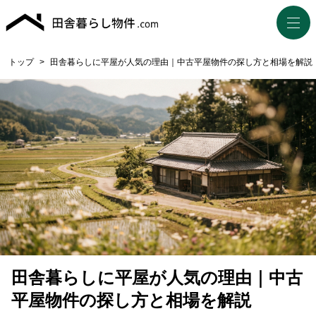
トップ
>
田舎暮らしに平屋が人気の理由｜中古平屋物件の探し方と相場を解説
田舎暮らしに平屋が人気の理由｜中古
平屋物件の探し方と相場を解説