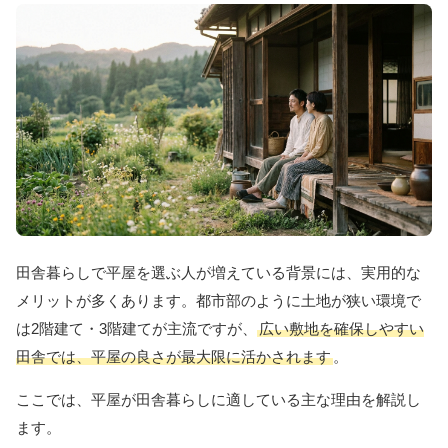
田舎暮らしで平屋を選ぶ人が増えている背景には、実用的な
メリットが多くあります。都市部のように土地が狭い環境で
は2階建て・3階建てが主流ですが、
広い敷地を確保しやすい
田舎では、平屋の良さが最大限に活かされます
。
ここでは、平屋が田舎暮らしに適している主な理由を解説し
ます。