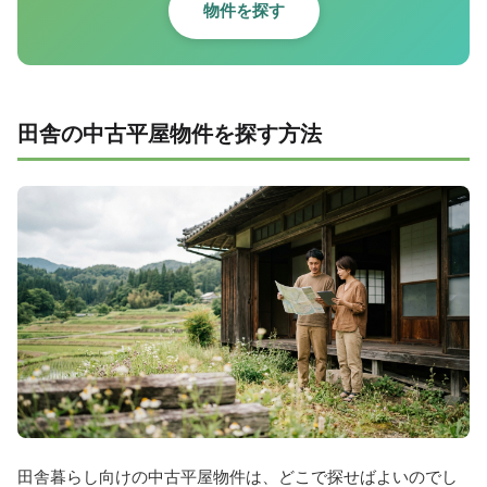
物件を探す
田舎の中古平屋物件を探す方法
田舎暮らし向けの中古平屋物件は、どこで探せばよいのでし