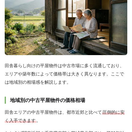
田舎暮らし向けの平屋物件は中古市場に多く流通しており、
エリアや築年数によって価格帯は大きく異なります。ここで
は地域別の相場感を解説します。
地域別の中古平屋物件の価格相場
田舎エリアの中古平屋物件は、都市近郊と比べて
圧倒的に安
く入手できます
。