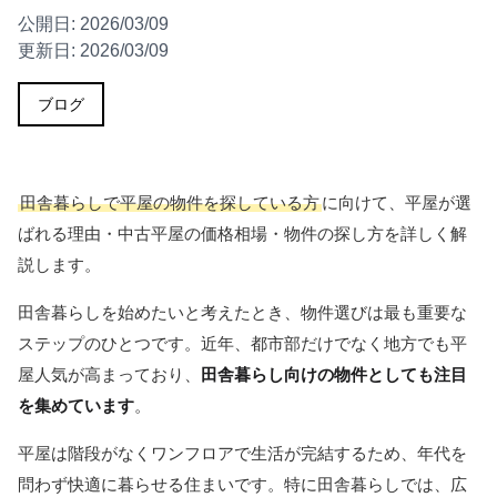
公開日:
2026/03/09
更新日:
2026/03/09
ブログ
田舎暮らしで平屋の物件を探している方
に向けて、平屋が選
ばれる理由・中古平屋の価格相場・物件の探し方を詳しく解
説します。
田舎暮らしを始めたいと考えたとき、物件選びは最も重要な
ステップのひとつです。近年、都市部だけでなく地方でも平
屋人気が高まっており、
田舎暮らし向けの物件としても注目
を集めています
。
平屋は階段がなくワンフロアで生活が完結するため、年代を
問わず快適に暮らせる住まいです。特に田舎暮らしでは、広