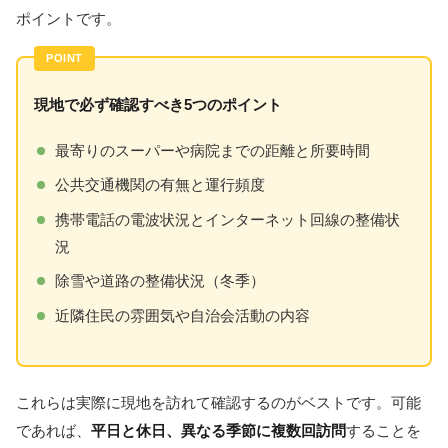
ポイントです。
現地で必ず確認すべき5つのポイント
最寄りのスーパーや病院までの距離と所要時間
公共交通機関の有無と運行頻度
携帯電話の電波状況とインターネット回線の整備状
況
除雪や道路の整備状況（冬季）
近隣住民の雰囲気や自治会活動の内容
これらは実際に現地を訪れて確認するのがベストです。可能
であれば、
平日と休日、異なる季節に複数回訪問
することを