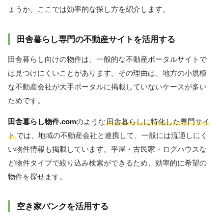
ょうか。ここでは効率的な探し方を紹介します。
田舎暮らし専門の不動産サイトを活用する
田舎暮らし向けの物件は、一般的な不動産ポータルサイトで
は見つけにくいことがあります。その理由は、地方の小規模
な不動産会社が大手ポータルに掲載していないケースが多い
ためです。
田舎暮らし物件.com
のような
田舎暮らしに特化した専門サイ
ト
では、地域の不動産会社と連携して、一般には流通しにく
い物件情報も掲載しています。平屋・古民家・ログハウスな
ど物件タイプで絞り込み検索ができるため、効率的に希望の
物件を探せます。
空き家バンクを活用する