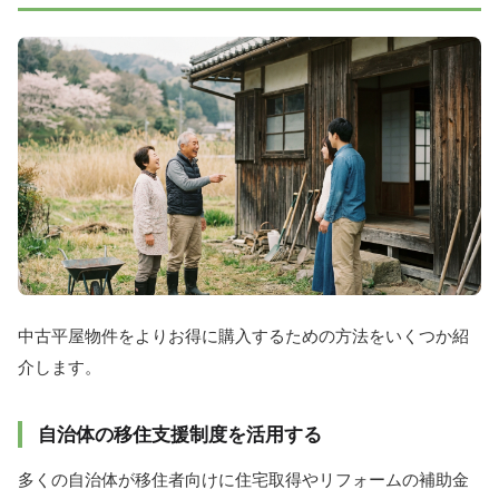
中古平屋物件をよりお得に購入するための方法をいくつか紹
介します。
自治体の移住支援制度を活用する
多くの自治体が移住者向けに住宅取得やリフォームの補助金