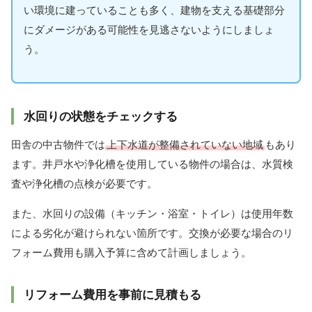
い環境に建っていることも多く、建物を支える基礎部分
にダメージがある可能性を見逃さないようにしましょ
う。
水回りの状態をチェックする
田舎の中古物件では
上下水道が整備されていない地域
もあり
ます。井戸水や浄化槽を使用している物件の場合は、水質検
査や浄化槽の点検が必要です。
また、水回りの設備（キッチン・浴室・トイレ）は使用年数
による劣化が避けられない箇所です。交換が必要な場合のリ
フォーム費用も購入予算に含めて計画しましょう。
リフォーム費用を事前に見積もる