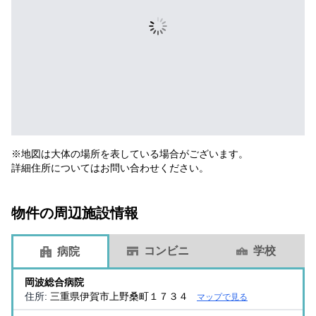
※地図は大体の場所を表している場合がございます。
詳細住所についてはお問い合わせください。
物件の周辺施設情報
コンビニ
学校
病院
岡波総合病院
住所:
三重県伊賀市上野桑町１７３４
マップで見る