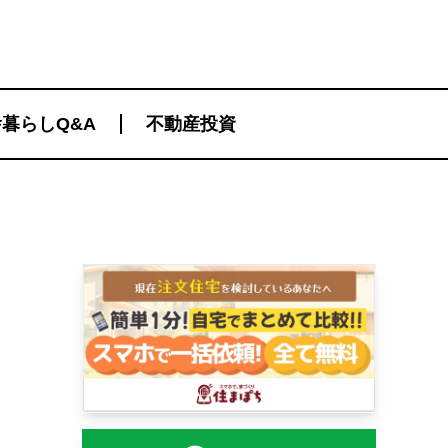
暮らしQ&A
不動産投資