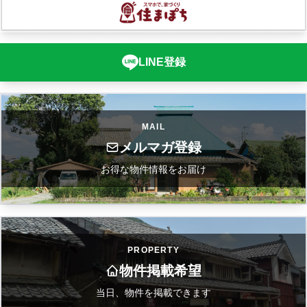
LINE登録
MAIL
メルマガ登録
お得な物件情報をお届け
PROPERTY
物件掲載希望
当日、物件を掲載できます