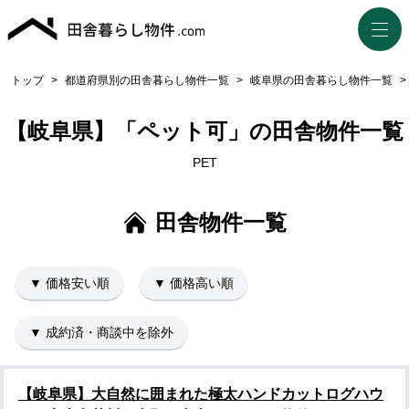
トップ
>
都道府県別の田舎暮らし物件一覧
>
岐阜県の田舎暮らし物件一覧
>
【岐阜県】「ペット可」の田舎物件一覧
PET
田舎物件一覧
▼ 価格安い順
▼ 価格高い順
▼ 成約済・商談中を除外
【岐阜県】大自然に囲まれた極太ハンドカットログハウ