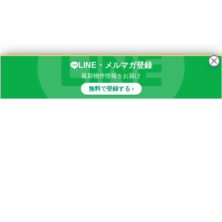
LINE・メルマガ登録
最新物件情報をお届け
無料で登録する ›
物件一覧
イナカブログ
田舎物件カテゴリ
都道府県別田舎物件一覧