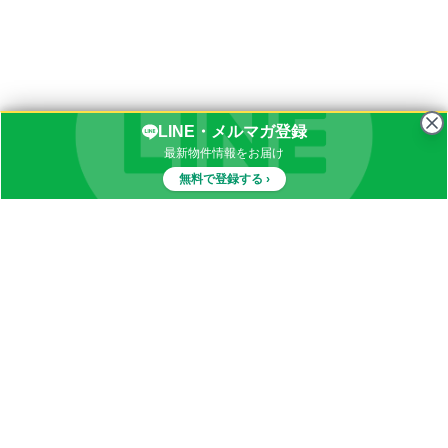
LINE・メルマガ登録
最新物件情報をお届け
無料で登録する ›
物件一覧
イナカブログ
田舎物件カテゴリ
都道府県別田舎物件一覧