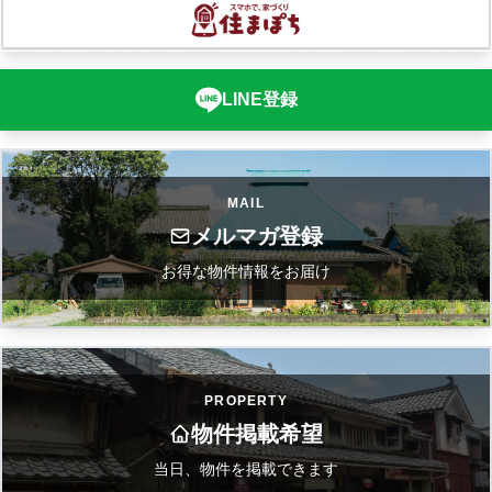
LINE登録
MAIL
メルマガ登録
お得な物件情報をお届け
PROPERTY
物件掲載希望
当日、物件を掲載できます