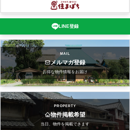
LINE登録
MAIL
メルマガ登録
お得な物件情報をお届け
PROPERTY
物件掲載希望
当日、物件を掲載できます