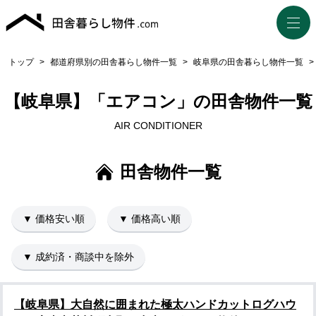
トップ
>
都道府県別の田舎暮らし物件一覧
>
岐阜県の田舎暮らし物件一覧
>
【岐阜県】「エアコン」の田舎物件一覧
AIR CONDITIONER
田舎物件一覧
▼ 価格安い順
▼ 価格高い順
▼ 成約済・商談中を除外
【岐阜県】大自然に囲まれた極太ハンドカットログハウ