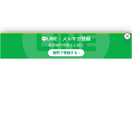
LINE・メルマガ登録
最新物件情報をお届け
無料で登録する ›
物件一覧
イナカブログ
田舎物件カテゴリ
都道府県別田舎物件一覧