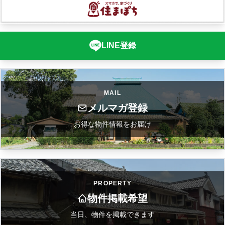
LINE登録
MAIL
メルマガ登録
お得な物件情報をお届け
PROPERTY
物件掲載希望
当日、物件を掲載できます