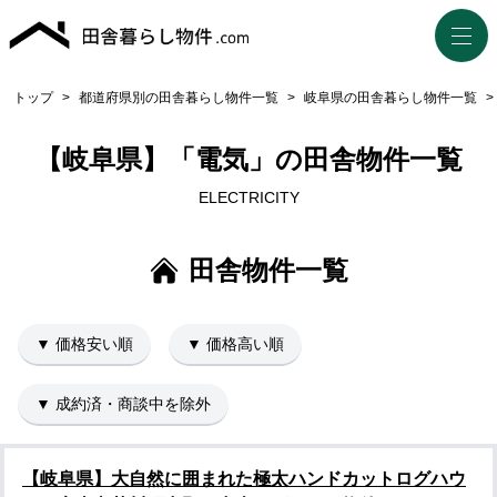
トップ
>
都道府県別の田舎暮らし物件一覧
>
岐阜県の田舎暮らし物件一覧
>
【岐阜県】「電気」の田舎物件一覧
ELECTRICITY
田舎物件一覧
▼ 価格安い順
▼ 価格高い順
▼ 成約済・商談中を除外
【岐阜県】大自然に囲まれた極太ハンドカットログハウ