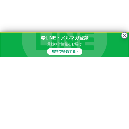
LINE・メルマガ登録
最新物件情報をお届け
無料で登録する ›
物件一覧
イナカブログ
田舎物件カテゴリ
都道府県別田舎物件一覧