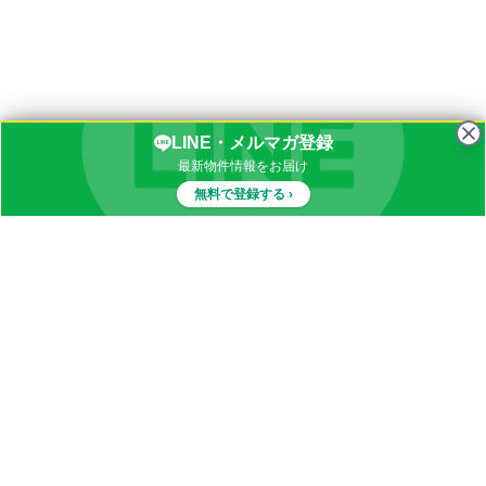
LINE・メルマガ登録
最新物件情報をお届け
無料で登録する ›
物件一覧
イナカブログ
田舎物件カテゴリ
都道府県別田舎物件一覧