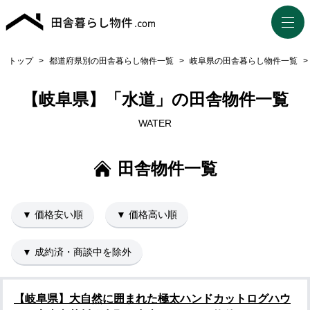
トップ
>
都道府県別の田舎暮らし物件一覧
>
岐阜県の田舎暮らし物件一覧
>
【岐阜県】「水道」の田舎物件一覧
WATER
田舎物件一覧
▼ 価格安い順
▼ 価格高い順
▼ 成約済・商談中を除外
【岐阜県】大自然に囲まれた極太ハンドカットログハウ