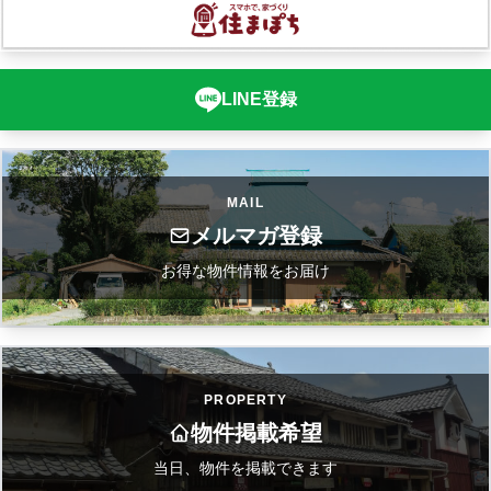
LINE登録
MAIL
メルマガ登録
お得な物件情報をお届け
PROPERTY
物件掲載希望
当日、物件を掲載できます