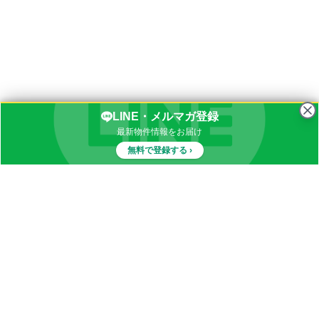
LINE・メルマガ登録
最新物件情報をお届け
無料で登録する ›
物件一覧
イナカブログ