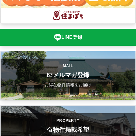
LINE登録
MAIL
メルマガ登録
お得な物件情報をお届け
PROPERTY
物件掲載希望