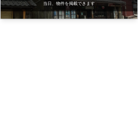
当日、物件を掲載できます