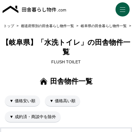
トップ
>
都道府県別の田舎暮らし物件一覧
>
岐阜県の田舎暮らし物件一覧
>
【岐阜県】「水洗トイレ」の田舎物件一
覧
FLUSH TOILET
田舎物件一覧
▼ 価格安い順
▼ 価格高い順
▼ 成約済・商談中を除外