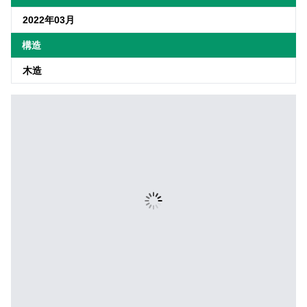
2022年03月
構造
木造