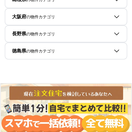
大阪府
の物件カテゴリ
長野県
の物件カテゴリ
徳島県
の物件カテゴリ