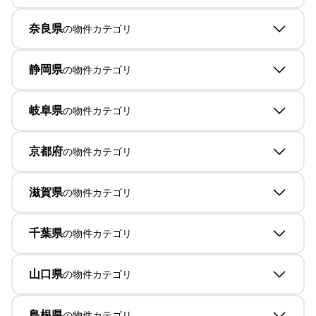
奈良県
の物件カテゴリ
静岡県
の物件カテゴリ
岐阜県
の物件カテゴリ
京都府
の物件カテゴリ
滋賀県
の物件カテゴリ
千葉県
の物件カテゴリ
山口県
の物件カテゴリ
島根県
の物件カテゴリ