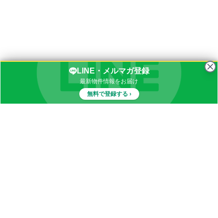
LINE・メルマガ登録
最新物件情報をお届け
無料で登録する ›
物件一覧
イナカブログ
田舎物件カテゴリ
都道府県別田舎物件一覧