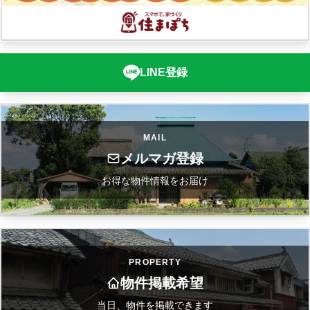
LINE登録
MAIL
メルマガ登録
お得な物件情報をお届け
PROPERTY
物件掲載希望
当日、物件を掲載できます