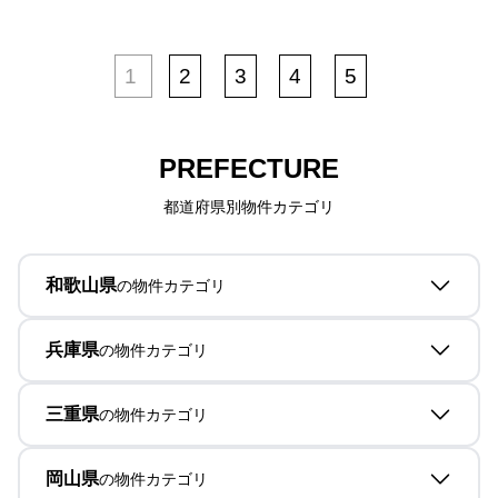
1
2
3
4
5
PREFECTURE
都道府県別物件カテゴリ
和歌山県
の物件カテゴリ
兵庫県
の物件カテゴリ
三重県
の物件カテゴリ
岡山県
の物件カテゴリ