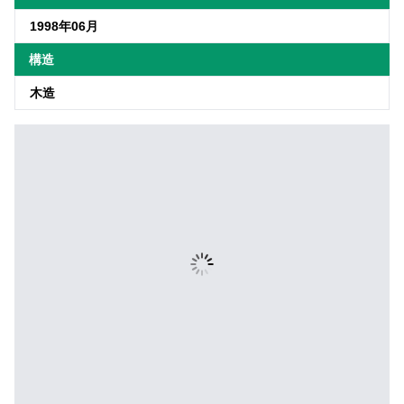
1998年06月
構造
木造