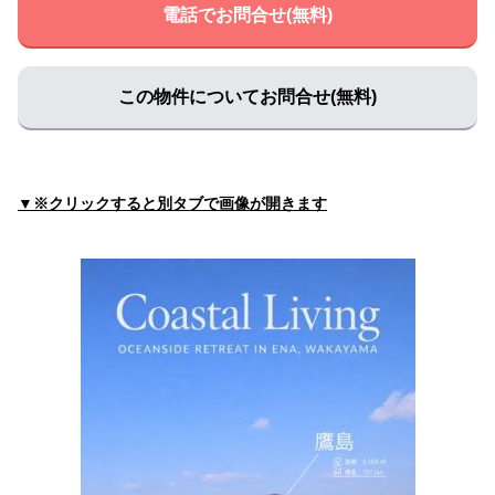
電話でお問合せ(無料)
この物件についてお問合せ(無料)
▼※クリックすると別タブで画像が開きます