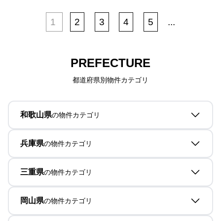
1
2
3
4
5
...
PREFECTURE
都道府県別物件カテゴリ
和歌山県
の物件カテゴリ
兵庫県
の物件カテゴリ
三重県
の物件カテゴリ
岡山県
の物件カテゴリ