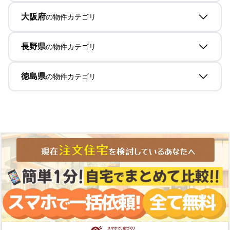
大阪府
の物件カテゴリ
長野県
の物件カテゴリ
徳島県
の物件カテゴリ