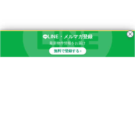
LINE・メルマガ登録
最新物件情報をお届け
無料で登録する ›
物件一覧
イナカブログ
田舎物件カテゴリ
都道府県別田舎物件一覧