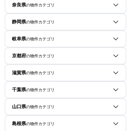
奈良県
の物件カテゴリ
静岡県
の物件カテゴリ
岐阜県
の物件カテゴリ
京都府
の物件カテゴリ
滋賀県
の物件カテゴリ
千葉県
の物件カテゴリ
山口県
の物件カテゴリ
島根県
の物件カテゴリ