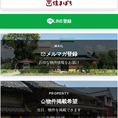
LINE登録
MAIL
メルマガ登録
お得な物件情報をお届け
PROPERTY
物件掲載希望
当日、物件を掲載できます