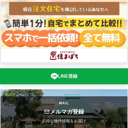
LINE登録
MAIL
メルマガ登録
お得な物件情報をお届け