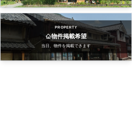
PROPERTY
物件掲載希望
当日、物件を掲載できます