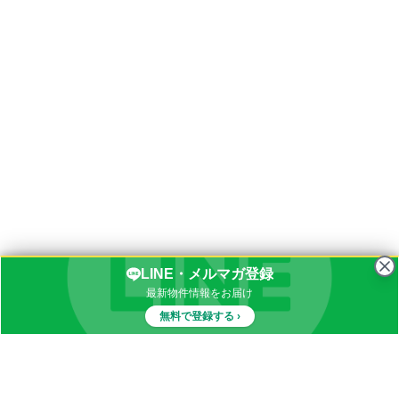
LINE・メルマガ登録
最新物件情報をお届け
無料で登録する ›