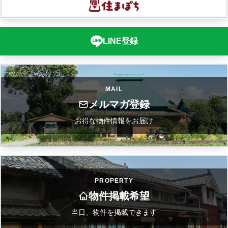
LINE登録
MAIL
メルマガ登録
お得な物件情報をお届け
PROPERTY
物件掲載希望
当日、物件を掲載できます