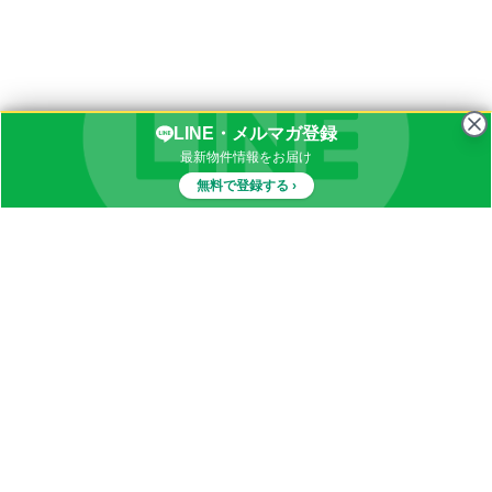
LINE・メルマガ登録
最新物件情報をお届け
無料で登録する ›
物件一覧
イナカブログ
田舎物件カテゴリ
都道府県別田舎物件一覧