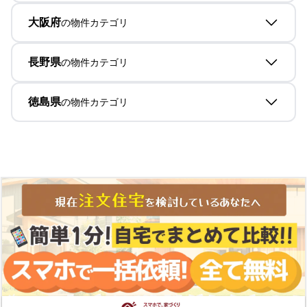
大阪府
の物件カテゴリ
長野県
の物件カテゴリ
徳島県
の物件カテゴリ