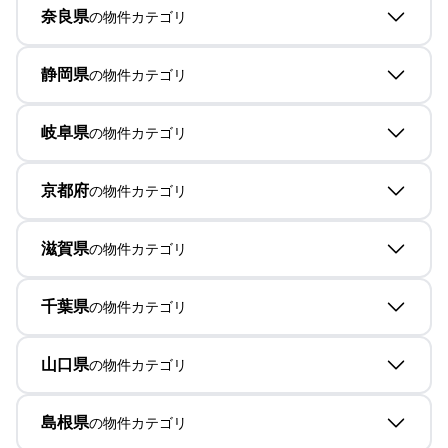
奈良県
の物件カテゴリ
静岡県
の物件カテゴリ
岐阜県
の物件カテゴリ
京都府
の物件カテゴリ
滋賀県
の物件カテゴリ
千葉県
の物件カテゴリ
山口県
の物件カテゴリ
島根県
の物件カテゴリ