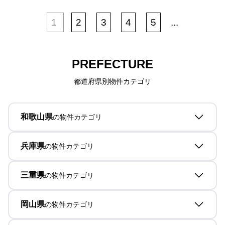
1
2
3
4
5
...
PREFECTURE
都道府県別物件カテゴリ
和歌山県
の物件カテゴリ
兵庫県
の物件カテゴリ
三重県
の物件カテゴリ
岡山県
の物件カテゴリ