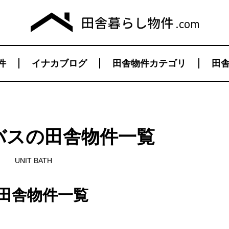
件
イナカブログ
田舎物件カテゴリ
田舎
バスの田舎物件一覧
UNIT BATH
田舎物件一覧