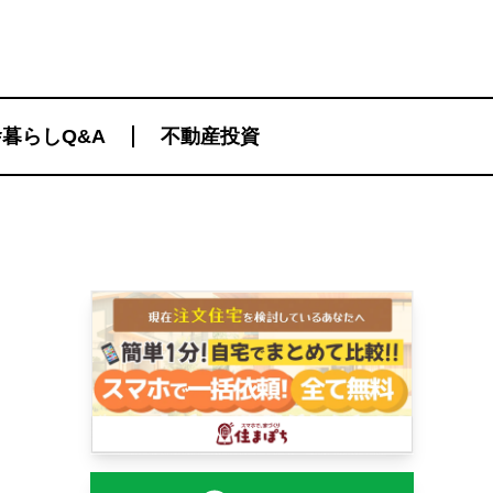
暮らしQ&A
不動産投資