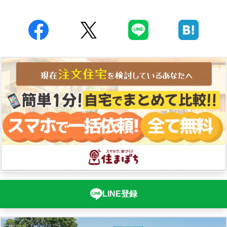
LINE登録