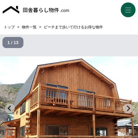
トップ
>
物件一覧
>
ビーチまで歩いて行けるお得な物件
1 / 13