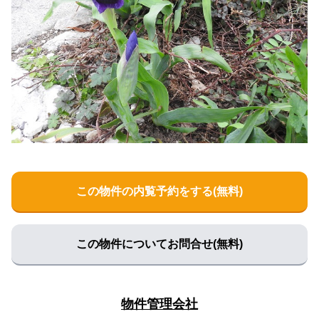
この物件の内覧予約をする(無料)
この物件についてお問合せ(無料)
物件管理会社