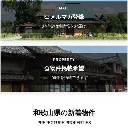
MAIL
メルマガ登録
お得な物件情報をお届け
PROPERTY
物件掲載希望
当日、物件を掲載できます
和歌山県の新着物件
PREFECTURE PROPERTIES