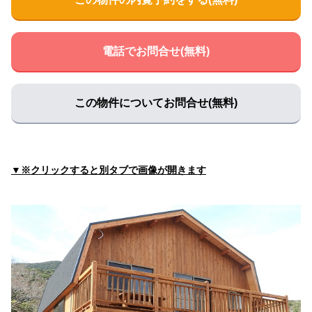
電話でお問合せ(無料)
この物件についてお問合せ(無料)
▼※クリックすると別タブで画像が開きます