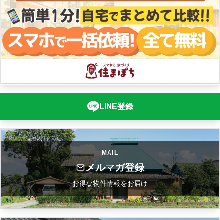
LINE登録
MAIL
メルマガ登録
お得な物件情報をお届け