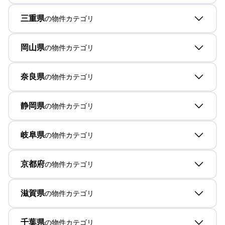
三重県
の物件カテゴリ
岡山県
の物件カテゴリ
奈良県
の物件カテゴリ
静岡県
の物件カテゴリ
岐阜県
の物件カテゴリ
京都府
の物件カテゴリ
滋賀県
の物件カテゴリ
千葉県
の物件カテゴリ