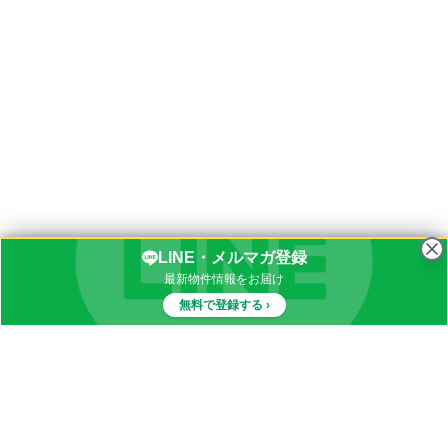
LINE・メルマガ登録
最新物件情報をお届け
無料で登録する ›