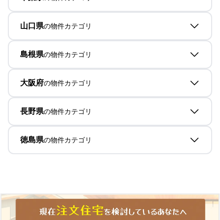
山口県
の物件カテゴリ
島根県
の物件カテゴリ
大阪府
の物件カテゴリ
長野県
の物件カテゴリ
徳島県
の物件カテゴリ