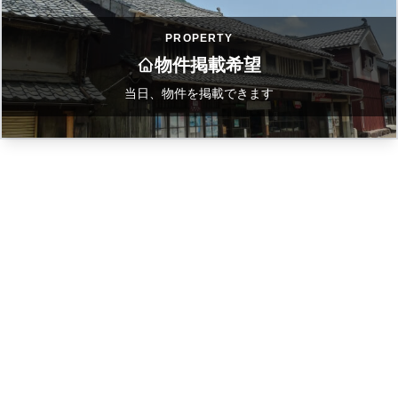
PROPERTY
物件掲載希望
当日、物件を掲載できます