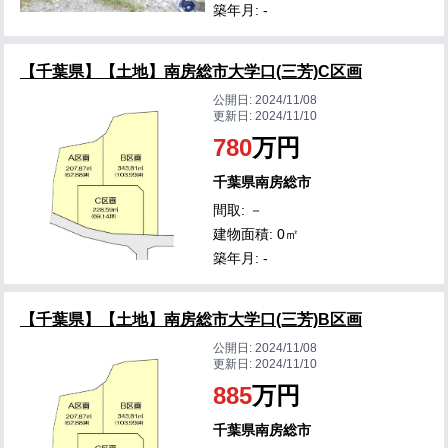
築年月: -
【千葉県】【土地】南房総市大学口(三芳)C区画
公開日:
2024/11/08
更新日:
2024/11/10
780
万円
千葉県南房総市
間取: －
建物面積: 0㎡
築年月: -
【千葉県】【土地】南房総市大学口(三芳)B区画
公開日:
2024/11/08
更新日:
2024/11/10
885
万円
千葉県南房総市