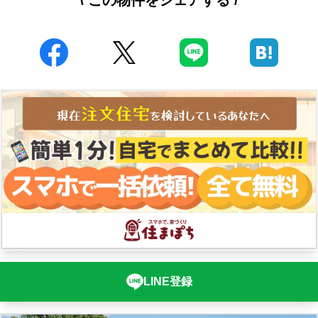
LINE登録