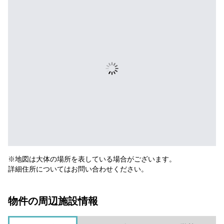
※地図は大体の場所を表している場合がございます。
詳細住所についてはお問い合わせください。
物件の周辺施設情報