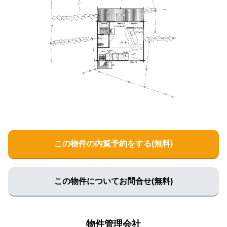
この物件の内覧予約をする(無料)
この物件についてお問合せ(無料)
物件管理会社