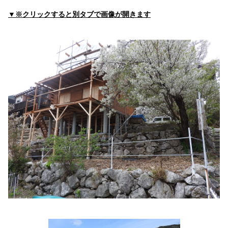
▼※クリックすると別タブで画像が開きます