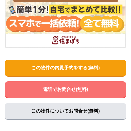
この物件の内覧予約をする(無料)
電話でお問合せ(無料)
この物件についてお問合せ(無料)