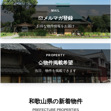
MAIL
メルマガ登録
お得な物件情報をお届け
PROPERTY
物件掲載希望
当日、物件を掲載できます
和歌山県の新着物件
PREFECTURE PROPERTIES