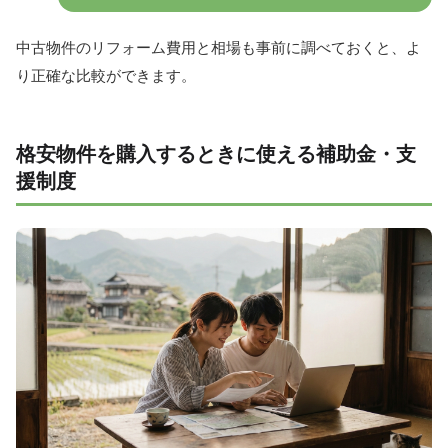
中古物件のリフォーム費用と相場も事前に調べておくと、よ
り正確な比較ができます。
格安物件を購入するときに使える補助金・支
援制度