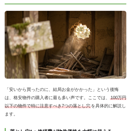
「安いから買ったのに、結局お金がかかった」という後悔
は、格安物件の購入者に最も多い声です。ここでは、
100万円
以下の物件で特に注意すべき7つの落とし穴
を具体的に解説し
ます。