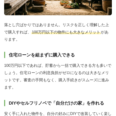
落とし穴ばかりではありません。リスクを正しく理解した上
で購入すれば、
100万円以下の物件にも大きなメリット
があ
ります。
住宅ローンを組まずに購入できる
100万円以下であれば、貯蓄から一括で購入できる方も多いで
しょう。住宅ローンの利息負担がゼロになるのは大きなメリ
ットです。審査の手間もなく、購入手続きがスムーズに進み
ます。
DIYやセルフリノベで「自分だけの家」を作れる
安く手に入れた物件を、自分の好みにDIYで改装していく楽し