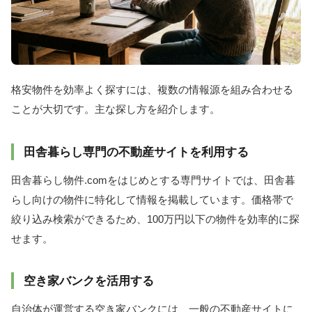
格安物件を効率よく探すには、複数の情報源を組み合わせる
ことが大切です。主な探し方を紹介します。
田舎暮らし専門の不動産サイトを利用する
田舎暮らし物件.comをはじめとする専門サイトでは、田舎暮
らし向けの物件に特化して情報を掲載しています。価格帯で
絞り込み検索ができるため、100万円以下の物件を効率的に探
せます。
空き家バンクを活用する
自治体が運営する空き家バンクには、一般の不動産サイトに