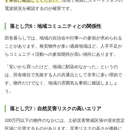
ず事前に確認してください。
現地で実際にスマートフォンの
電波状況を確認するのが確実です。
落とし穴6：地域コミュニティとの関係性
田舎暮らしでは、地域の自治会や行事への参加が求められる
ことがあります。格安物件が多い過疎地域ほど、人手不足か
らコミュニティ活動への参加期待が高い傾向にあります。
「安いから買ったけど、地域に馴染めなかった」というの
は、田舎移住で失敗する人の共通点として非常に多い理由で
す。物件だけでなく、地域の雰囲気も事前に確認しましょ
う。
落とし穴7：自然災害リスクの高いエリア
100万円以下の物件のなかには、土砂災害警戒区域や浸水想定
区域に位置するものがあります。災害リスクの高さが価格に