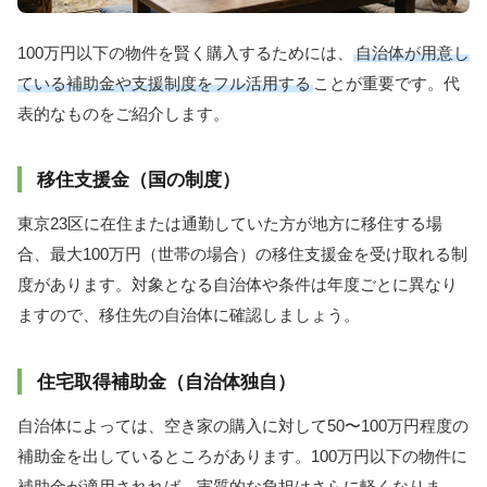
100万円以下の物件を賢く購入するためには、
自治体が用意し
ている補助金や支援制度をフル活用する
ことが重要です。代
表的なものをご紹介します。
移住支援金（国の制度）
東京23区に在住または通勤していた方が地方に移住する場
合、最大100万円（世帯の場合）の移住支援金を受け取れる制
度があります。対象となる自治体や条件は年度ごとに異なり
ますので、移住先の自治体に確認しましょう。
住宅取得補助金（自治体独自）
自治体によっては、空き家の購入に対して50〜100万円程度の
補助金を出しているところがあります。100万円以下の物件に
補助金が適用されれば、実質的な負担はさらに軽くなりま