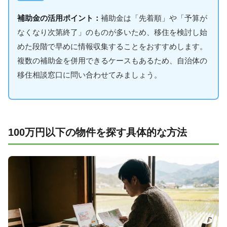
補助金の活用ポイント：
補助金は「先着順」や「予算が
なくなり次第終了」のものが多いため、移住を検討し始
めた段階で早めに情報収集することをおすすめします。
複数の補助金を併用できるケースもあるため、自治体の
移住相談窓口に問い合わせてみましょう。
100万円以下の物件を探す具体的な方法