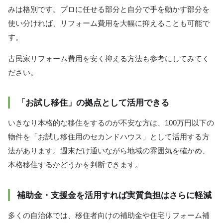
みは格別です。プロに任せる部分と自分で手を動かす部分を
使い分ければ、リフォーム費用を大幅に抑えることも可能で
す。
古民家リフォーム費用を安く抑える方法も参考にしてみてく
ださい。
「お試し移住」の拠点として活用できる
いきなり本格的な移住をするのが不安な方は、100万円以下の
物件を「お試し移住用のセカンドハウス」として活用する方
法があります。週末だけ通いながら地域の雰囲気を確かめ、
本格移住するかどうかを判断できます。
補助金・支援金を活用すれば実質負担はさらに軽減
多くの自治体では、移住者向けの補助金や住宅リフォーム補