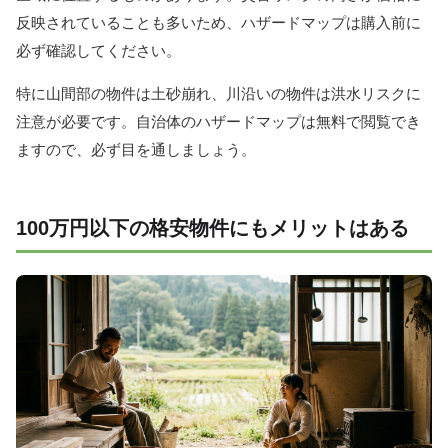
反映されていることも多いため、ハザードマップは購入前に
必ず確認してください。
特に山間部の物件は土砂崩れ、川沿いの物件は洪水リスクに
注意が必要です。自治体のハザードマップは無料で閲覧でき
ますので、必ず目を通しましょう。
100万円以下の格安物件にもメリットはある