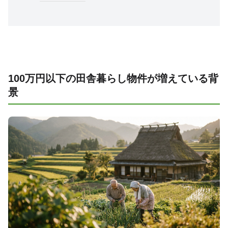
100万円以下の田舎暮らし物件が増えている背
景