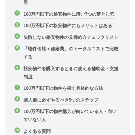
景
100万円以下の格安物件に潜む7つの落とし穴
100万円以下の格安物件にもメリットはある
失敗しない格安物件の見極め方チェックリスト
「物件価格＋修繕費」のトータルコストで比較
する
格安物件を購入するときに使える補助金・支援
制度
100万円以下の物件を探す具体的な方法
購入前に必ずやるべき5つのステップ
100万円以下の物件購入が向いている人・向い
ていない人
よくある質問