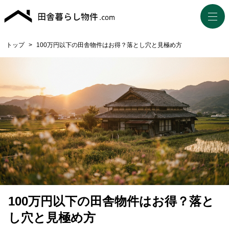
トップ
>
100万円以下の田舎物件はお得？落とし穴と見極め方
100万円以下の田舎物件はお得？落と
し穴と見極め方