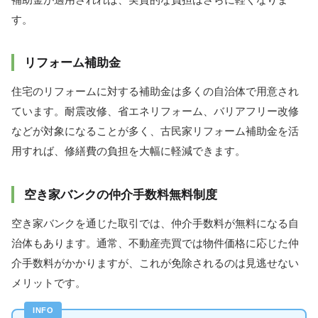
す。
リフォーム補助金
住宅のリフォームに対する補助金は多くの自治体で用意され
ています。耐震改修、省エネリフォーム、バリアフリー改修
などが対象になることが多く、古民家リフォーム補助金を活
用すれば、修繕費の負担を大幅に軽減できます。
空き家バンクの仲介手数料無料制度
空き家バンクを通じた取引では、仲介手数料が無料になる自
治体もあります。通常、不動産売買では物件価格に応じた仲
介手数料がかかりますが、これが免除されるのは見逃せない
メリットです。