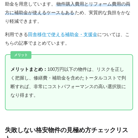
助金を用意しています。
物件購入費用とリフォーム費用の両
方に補助金が使えるケースもある
ため、実質的な負担をかな
り軽減できます。
利用できる
田舎移住で使える補助金・支援金
については、こ
ちらの記事でまとめています。
メリットまとめ：
100万円以下の物件は、リスクを正し
く把握し、修繕費・補助金を含めたトータルコストで判
断すれば、非常にコストパフォーマンスの高い選択肢に
なり得ます。
失敗しない格安物件の見極め方チェックリス