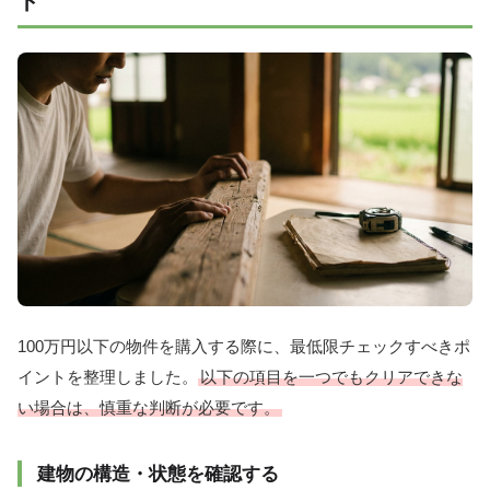
ト
100万円以下の物件を購入する際に、最低限チェックすべきポ
イントを整理しました。
以下の項目を一つでもクリアできな
い場合は、慎重な判断が必要です。
建物の構造・状態を確認する