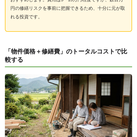
円の修繕リスクを事前に把握できるため、十分に元が取
れる投資です。
「物件価格＋修繕費」のトータルコストで比
較する