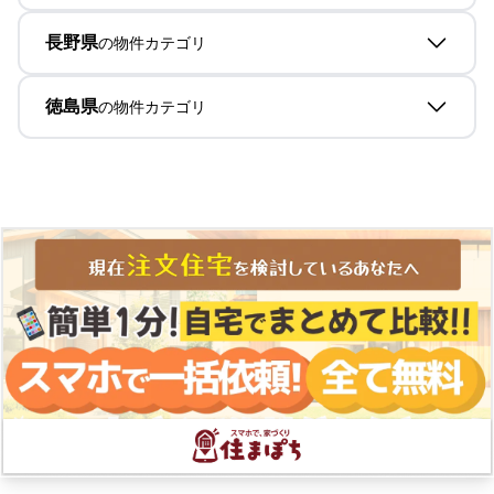
長野県
の物件カテゴリ
徳島県
の物件カテゴリ