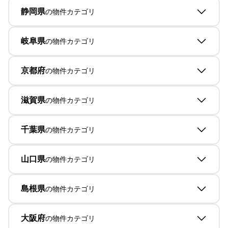
静岡県
の物件カテゴリ
岐阜県
の物件カテゴリ
京都府
の物件カテゴリ
滋賀県
の物件カテゴリ
千葉県
の物件カテゴリ
山口県
の物件カテゴリ
島根県
の物件カテゴリ
大阪府
の物件カテゴリ