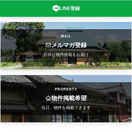
LINE登録
MAIL
メルマガ登録
お得な物件情報をお届け
PROPERTY
物件掲載希望
当日、物件を掲載できます