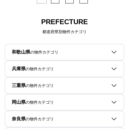
PREFECTURE
都道府県別物件カテゴリ
和歌山県
の物件カテゴリ
兵庫県
の物件カテゴリ
三重県
の物件カテゴリ
岡山県
の物件カテゴリ
奈良県
の物件カテゴリ