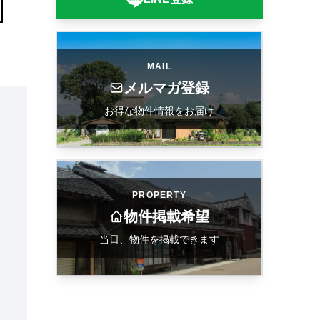
MAIL
メルマガ登録
お得な物件情報をお届け
PROPERTY
物件掲載希望
当日、物件を掲載できます