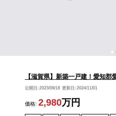
【滋賀県】新築一戸建！愛知郡
公開日:
2023/09/18
更新日:
2024/11/01
2,980
万円
価格: