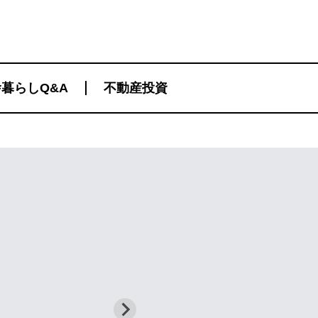
暮らしQ&A
不動産投資