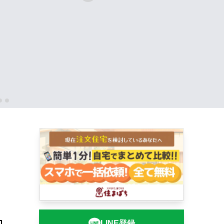
LINE登録