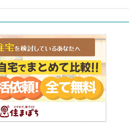
マップで見る