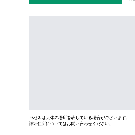
※地図は大体の場所を表している場合がございます。
詳細住所についてはお問い合わせください。