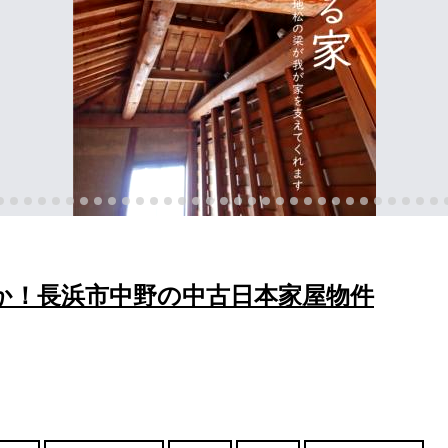
か！長浜市中野の中古日本家屋物件