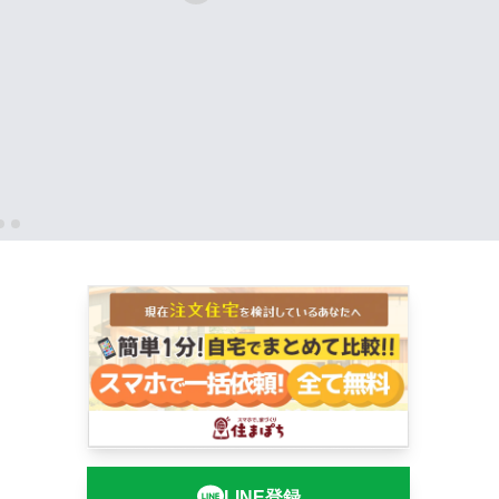
LINE登録