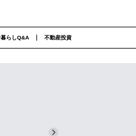
暮らしQ&A
不動産投資