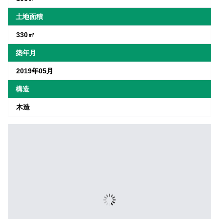
土地面積
330㎡
築年月
2019年05月
構造
木造