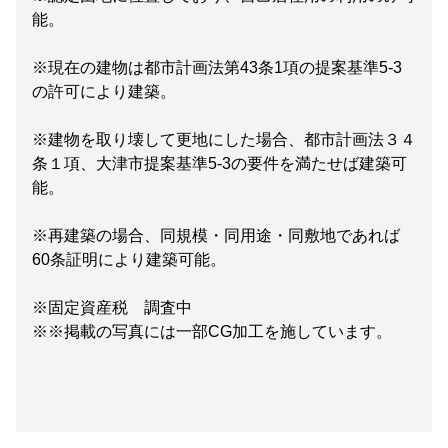
能。
※現在の建物は都市計画法第43条1項の提案基準5-3
の許可により建築。
※建物を取り壊して更地にした場合、都市計画法３４
条１項、大津市提案基準5-3の要件を満たせば建築可
能。
※再建築の場合、同規模・同用途・同敷地であれば
60条証明により建築可能。
※固定資産税 調査中
※※掲載の写真には一部CG加工を施しています。