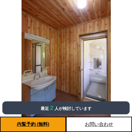
2
最近
人が検討しています
内覧予約 (無料)
お問い合わせ