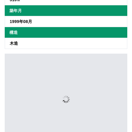
築年月
1999年08月
構造
木造