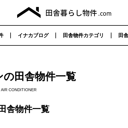
件
イナカブログ
田舎物件カテゴリ
田舎
ンの田舎物件一覧
AIR CONDITIONER
田舎物件一覧