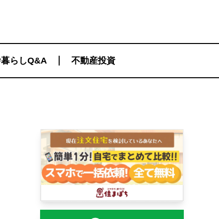
暮らしQ&A
不動産投資