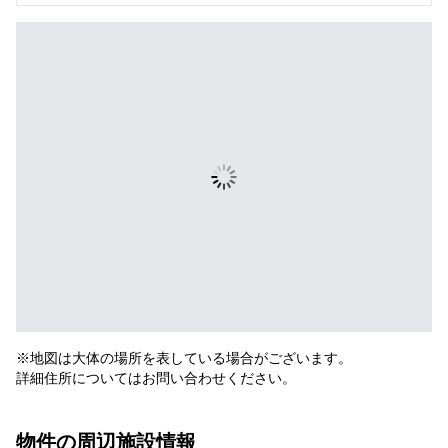
※地図は大体の場所を表している場合がございます。
詳細住所についてはお問い合わせください。
物件の周辺施設情報