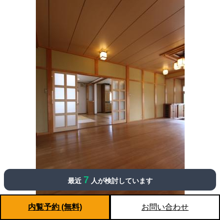
7
最近
人が検討しています
内覧予約 (無料)
お問い合わせ