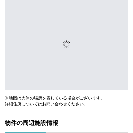
※地図は大体の場所を表している場合がございます。
詳細住所についてはお問い合わせください。
物件の周辺施設情報