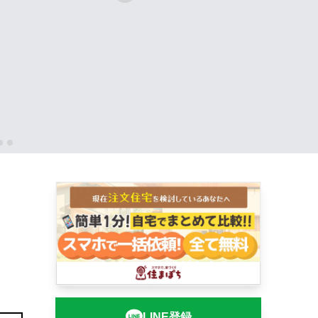
LINE登録