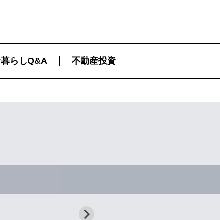
暮らしQ&A
不動産投資