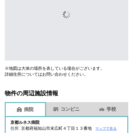
※地図は大体の場所を表している場合がございます。
詳細住所についてはお問い合わせください。
物件の周辺施設情報
コンビニ
学校
病院
京都ルネス病院
住所:
京都府福知山市末広町４丁目１３番地
マップで見る