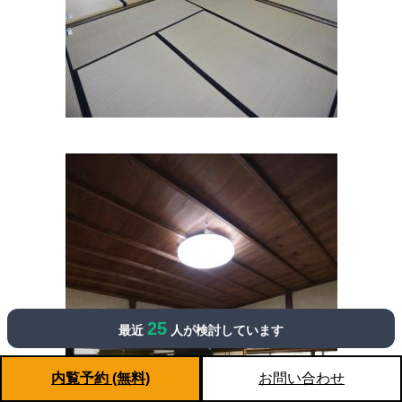
25
最近
人が検討しています
内覧予約 (無料)
お問い合わせ