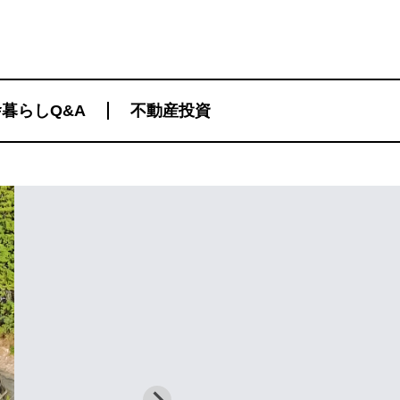
暮らしQ&A
不動産投資