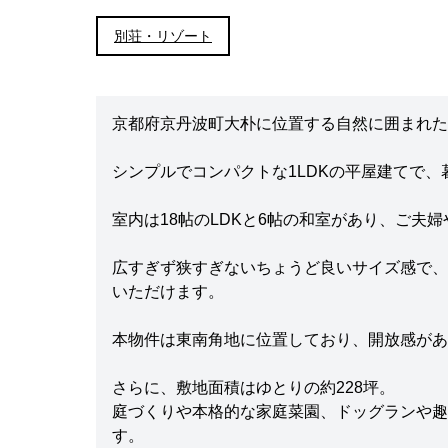
別荘・リゾート
京都府京丹波町大朴に位置する自然に囲まれた
シンプルでコンパクトな1LDKの平屋建てで
室内は18帖のLDKと6帖の和室があり、ご夫
広すぎず狭すぎないちょうど良いサイズ感で、
いただけます。
本物件は東南角地に位置しており、開放感があ
さらに、敷地面積はゆとりの約228坪。
庭づくりや本格的な家庭菜園、ドッグランや趣
す。