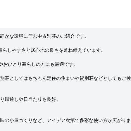
静かな環境に佇む中古別荘のご紹介です。
、暮らしやすさと居心地の良さを兼ね備えています。
婦やおひとり暮らしの方にも最適です。
別荘としてはもちろん定住の住まいや貸別荘などとしてもご検
り風通しや日当たりも良好。
味の小屋づくりなど、アイデア次第で多彩な使い方が広がりま