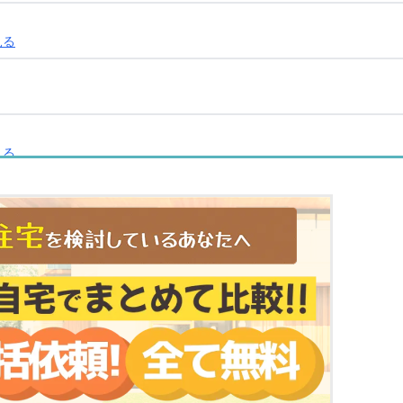
見る
見る
見る
見る
る