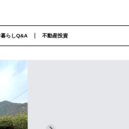
暮らしQ&A
不動産投資