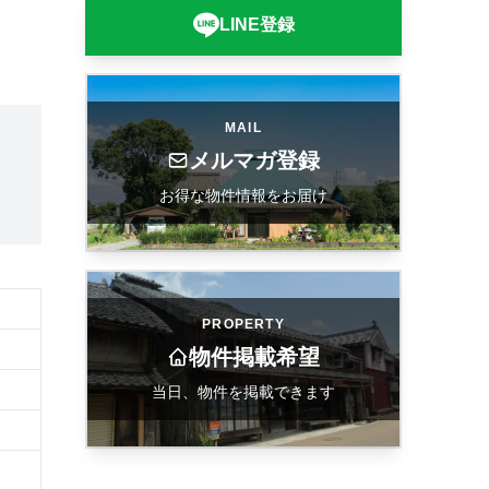
LINE登録
MAIL
メルマガ登録
お得な物件情報をお届け
PROPERTY
物件掲載希望
当日、物件を掲載できます