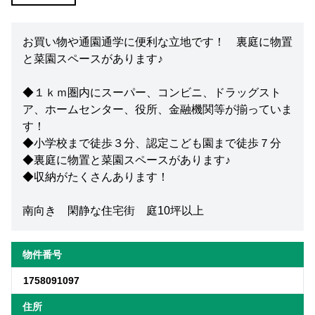
お買い物や通園通学に便利な立地です！ 裏庭に物置
と菜園スペースがあります♪
◆１ｋｍ圏内にスーパー、コンビニ、ドラッグスト
ア、ホームセンター、役所、金融機関等が揃っていま
す！
◆小学校まで徒歩３分、認定こども園まで徒歩７分
◆裏庭に物置と菜園スペースがあります♪
◆収納がたくさんあります！
南向き 閑静な住宅街 庭10坪以上
物件番号
1758091097
住所