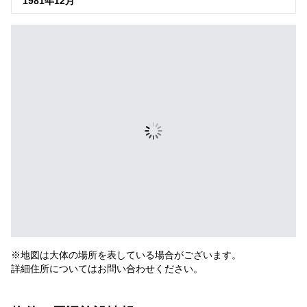
1981年12月
※地図は大体の場所を表している場合がございます。
詳細住所についてはお問い合わせください。