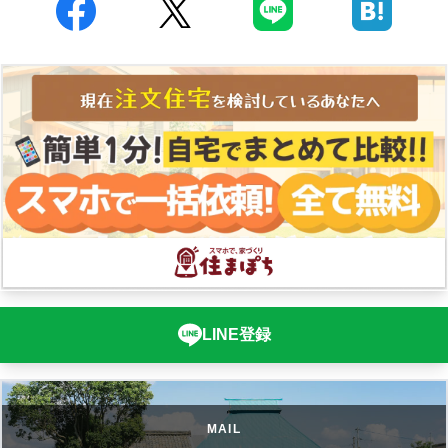
LINE登録
MAIL