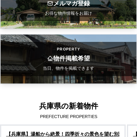
メルマガ登録
お得な物件情報をお届け
PROPERTY
物件掲載希望
当日、物件を掲載できます
兵庫県の新着物件
PREFECTURE PROPERTIES
【兵庫県】湯船から絶景！四季折々の景色を望む別荘物件