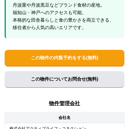
丹波栗や丹波黒豆などブランド食材の産地。
福知山・神戸へのアクセスも可能。
本格的な田舎暮らしと食の豊かさを両立できる、
この物件の内覧予約をする(無料)
この物件についてお問合せ(無料)
物件管理会社
会社名
株式会社アクティブライフ・コネクション