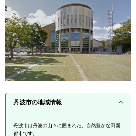
丹波市の地域情報
丹波市は丹波の山々に囲まれた、自然豊かな田園
都市です。