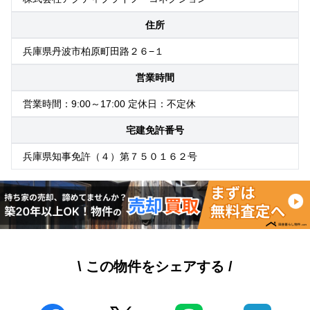
住所
兵庫県丹波市柏原町田路２６−１
営業時間
営業時間：9:00～17:00 定休日：不定休
宅建免許番号
兵庫県知事免許（４）第７５０１６２号
\ この物件をシェアする /