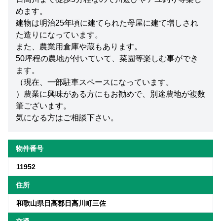
めます。
建物は明治25年頃に建てられた母屋に建て増しされ
た造りになっています。
また、農業用倉庫や蔵もあります。
50坪程の農地が付いていて、菜園等楽しむ事ができ
ます。
（現在、一部駐車スペースになっています。
）農業に興味がある方にもお勧めで、別途農地が複数
筆ございます。
気になる方はご相談下さい。
物件番号
11952
住所
和歌山県日高郡日高川町三佐