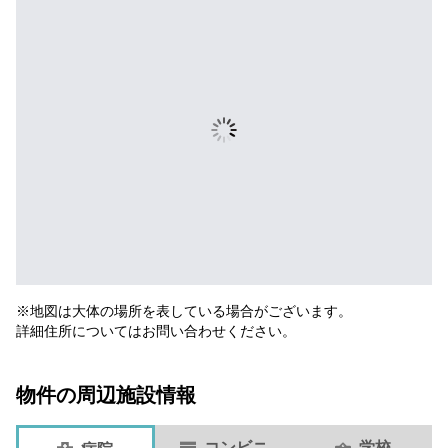
※地図は大体の場所を表している場合がございます。
詳細住所についてはお問い合わせください。
物件の周辺施設情報
コンビニ
学校