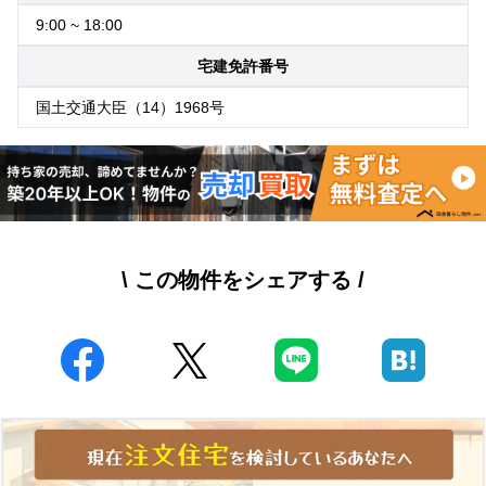
9:00 ~ 18:00
宅建免許番号
国土交通大臣（14）1968号
\ この物件をシェアする /