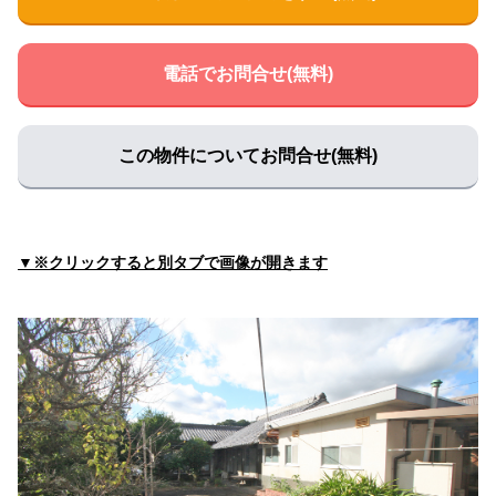
電話でお問合せ(無料)
この物件についてお問合せ(無料)
▼※クリックすると別タブで画像が開きます