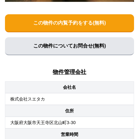
この物件の内覧予約をする(無料)
この物件についてお問合せ(無料)
物件管理会社
会社名
株式会社スエタカ
住所
大阪府大阪市天王寺区北山町3-30
営業時間