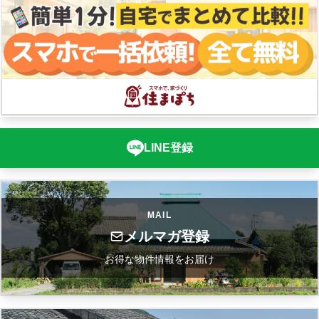
LINE登録
MAIL
メルマガ登録
お得な物件情報をお届け