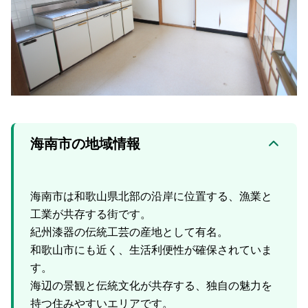
海南市の地域情報
海南市は和歌山県北部の沿岸に位置する、漁業と
工業が共存する街です。
紀州漆器の伝統工芸の産地として有名。
和歌山市にも近く、生活利便性が確保されていま
す。
海辺の景観と伝統文化が共存する、独自の魅力を