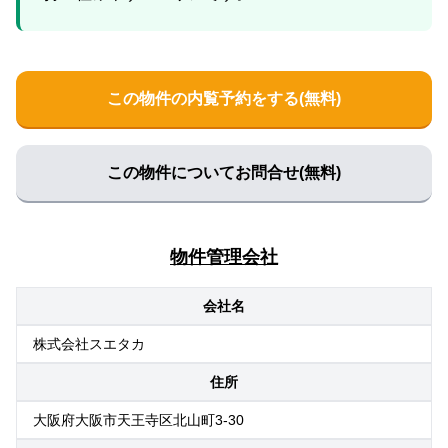
この物件の内覧予約をする(無料)
この物件についてお問合せ(無料)
物件管理会社
会社名
株式会社スエタカ
住所
大阪府大阪市天王寺区北山町3-30