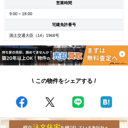
営業時間
9:00 ~ 18:00
宅建免許番号
国土交通大臣（14）1968号
\ この物件をシェアする /