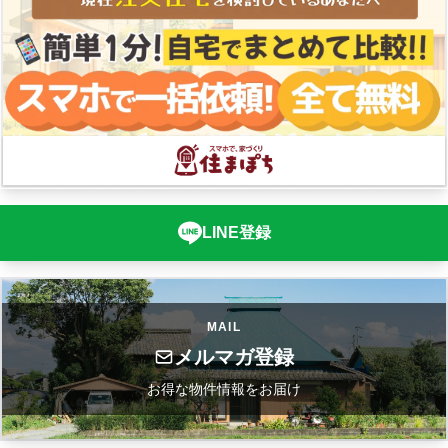
LINE登録
MAIL
メルマガ登録
お得な物件情報をお届け