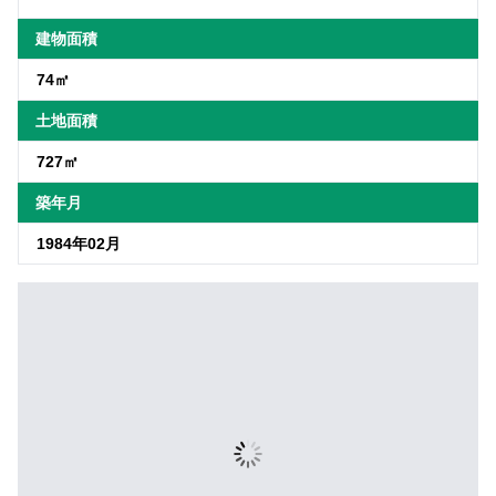
建物面積
74㎡
土地面積
727㎡
築年月
1984年02月