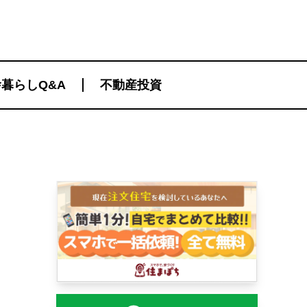
暮らしQ&A
不動産投資