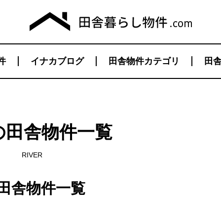
件
イナカブログ
田舎物件カテゴリ
田舎
の田舎物件一覧
RIVER
田舎物件一覧