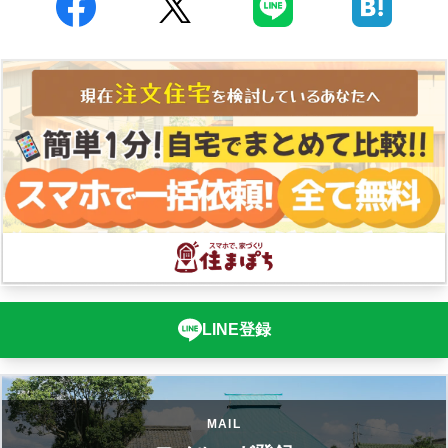
LINE登録
MAIL