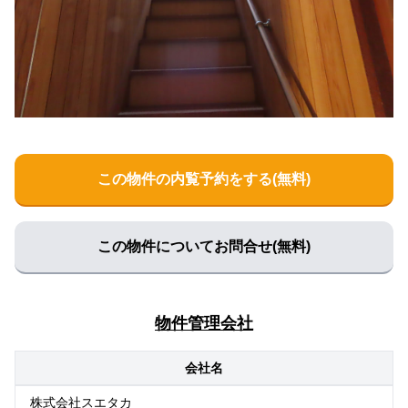
この物件の内覧予約をする(無料)
この物件についてお問合せ(無料)
物件管理会社
会社名
株式会社スエタカ