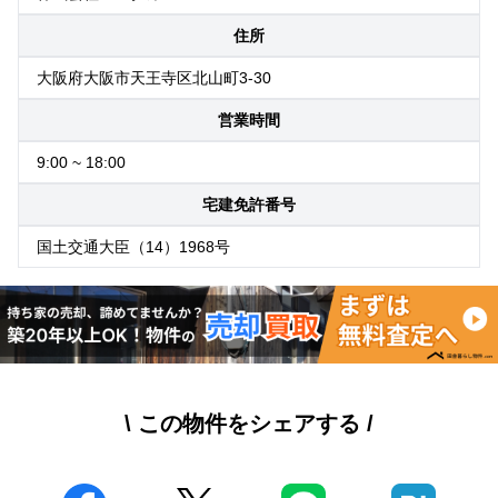
住所
大阪府大阪市天王寺区北山町3-30
営業時間
9:00 ~ 18:00
宅建免許番号
国土交通大臣（14）1968号
\ この物件をシェアする /