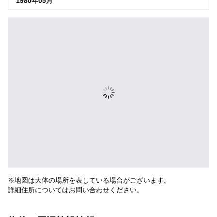
1980年05月
※地図は大体の場所を表している場合がございます。
詳細住所についてはお問い合わせください。