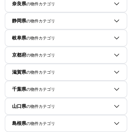
奈良県
の物件カテゴリ
静岡県
の物件カテゴリ
岐阜県
の物件カテゴリ
京都府
の物件カテゴリ
滋賀県
の物件カテゴリ
千葉県
の物件カテゴリ
山口県
の物件カテゴリ
島根県
の物件カテゴリ