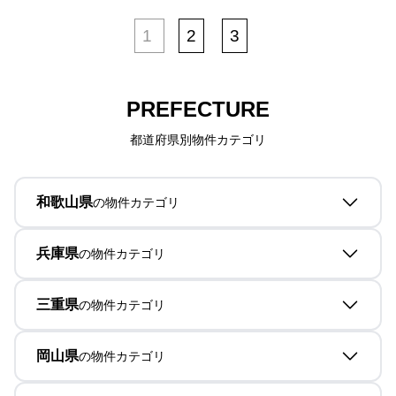
1
2
3
PREFECTURE
都道府県別物件カテゴリ
和歌山県
の物件カテゴリ
兵庫県
の物件カテゴリ
三重県
の物件カテゴリ
岡山県
の物件カテゴリ