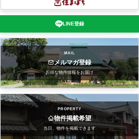
LINE登録
MAIL
メルマガ登録
お得な物件情報をお届け
PROPERTY
物件掲載希望
当日、物件を掲載できます