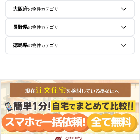
大阪府
の物件カテゴリ
長野県
の物件カテゴリ
徳島県
の物件カテゴリ