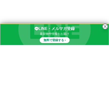
LINE・メルマガ登録
最新物件情報をお届け
無料で登録する ›
物件一覧
イナカブログ
田舎物件カテゴリ
都道府県別田舎物件一覧