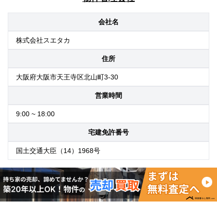
会社名
株式会社スエタカ
住所
大阪府大阪市天王寺区北山町3-30
営業時間
9:00 ~ 18:00
宅建免許番号
国土交通大臣（14）1968号