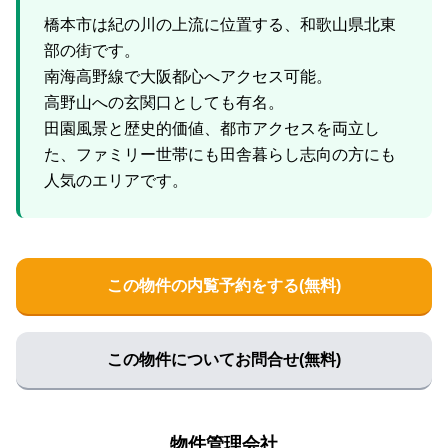
橋本市は紀の川の上流に位置する、和歌山県北東
部の街です。
南海高野線で大阪都心へアクセス可能。
高野山への玄関口としても有名。
田園風景と歴史的価値、都市アクセスを両立し
た、ファミリー世帯にも田舎暮らし志向の方にも
この物件の内覧予約をする(無料)
この物件についてお問合せ(無料)
物件管理会社