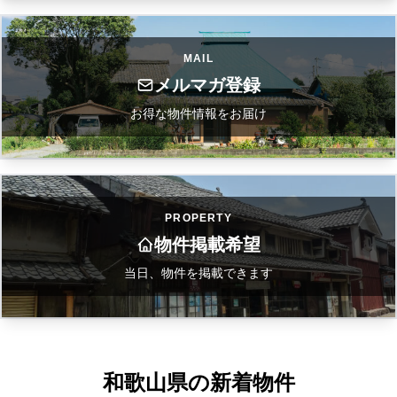
MAIL
メルマガ登録
お得な物件情報をお届け
PROPERTY
物件掲載希望
当日、物件を掲載できます
和歌山県の新着物件