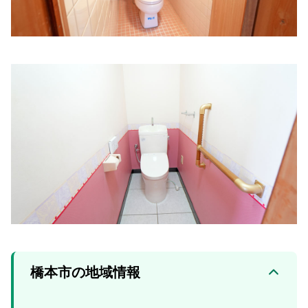
橋本市の地域情報