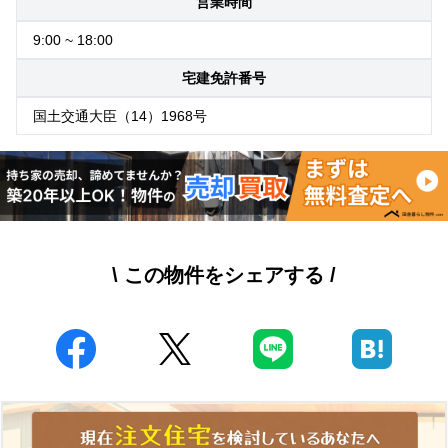
営業時間
9:00 ~ 18:00
宅建免許番号
国土交通大臣（14）1968号
\ この物件をシェアする /