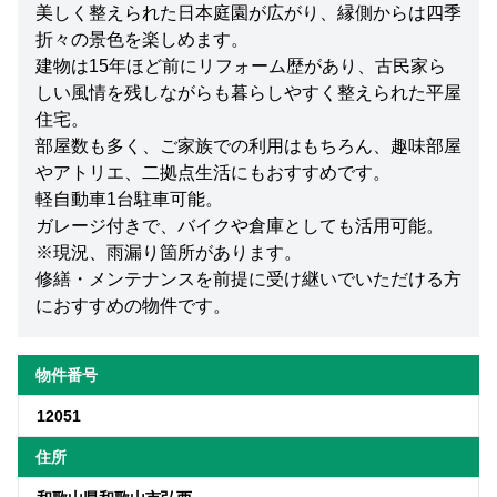
美しく整えられた日本庭園が広がり、縁側からは四季
折々の景色を楽しめます。
建物は15年ほど前にリフォーム歴があり、古民家ら
しい風情を残しながらも暮らしやすく整えられた平屋
住宅。
部屋数も多く、ご家族での利用はもちろん、趣味部屋
やアトリエ、二拠点生活にもおすすめです。
軽自動車1台駐車可能。
ガレージ付きで、バイクや倉庫としても活用可能。
※現況、雨漏り箇所があります。
修繕・メンテナンスを前提に受け継いでいただける方
におすすめの物件です。
物件番号
12051
住所