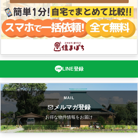
LINE登録
MAIL
メルマガ登録
お得な物件情報をお届け