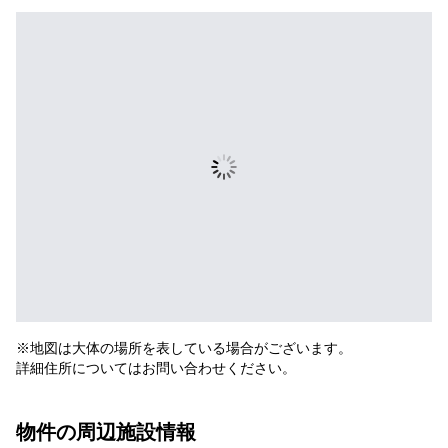
※地図は大体の場所を表している場合がございます。
詳細住所についてはお問い合わせください。
物件の周辺施設情報