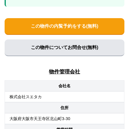
この物件の内覧予約をする(無料)
この物件についてお問合せ(無料)
物件管理会社
会社名
株式会社スエタカ
住所
大阪府大阪市天王寺区北山町3-30