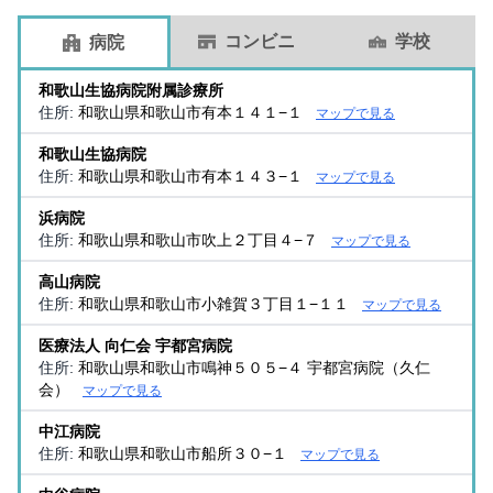
コンビニ
学校
病院
和歌山生協病院附属診療所
住所:
和歌山県和歌山市有本１４１−１
マップで見る
和歌山生協病院
住所:
和歌山県和歌山市有本１４３−１
マップで見る
浜病院
住所:
和歌山県和歌山市吹上２丁目４−７
マップで見る
高山病院
住所:
和歌山県和歌山市小雑賀３丁目１−１１
マップで見る
医療法人 向仁会 宇都宮病院
住所:
和歌山県和歌山市鳴神５０５−４ 宇都宮病院（久仁
会）
マップで見る
中江病院
住所:
和歌山県和歌山市船所３０−１
マップで見る