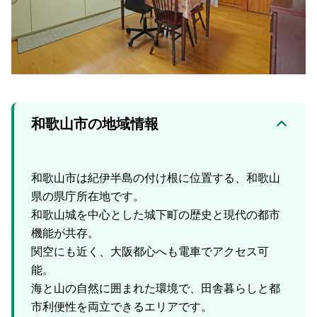
和歌山市の地域情報
和歌山市は紀伊半島の付け根に位置する、和歌山
県の県庁所在地です。
和歌山城を中心とした城下町の歴史と現代の都市
機能が共存。
関空にも近く、大阪都心へも電車でアクセス可
能。
海と山の自然に囲まれた環境で、田舎暮らしと都