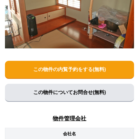
この物件の内覧予約をする(無料)
この物件についてお問合せ(無料)
物件管理会社
会社名