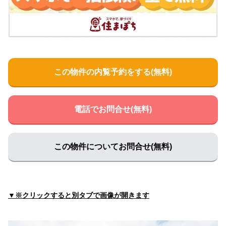
この物件の内覧予約をする(無料)
電話でお問合せ(無料)
この物件についてお問合せ(無料)
▼※クリックすると別タブで画像が開きます