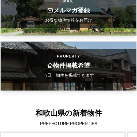
MAIL
メルマガ登録
お得な物件情報をお届け
PROPERTY
物件掲載希望
当日、物件を掲載できます
和歌山県の新着物件
PREFECTURE PROPERTIES