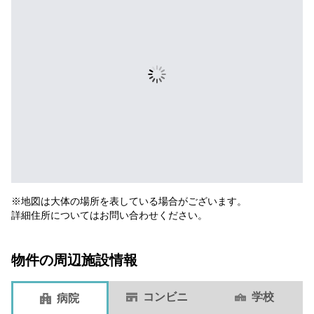
※地図は大体の場所を表している場合がございます。
詳細住所についてはお問い合わせください。
物件の周辺施設情報
コンビニ
学校
病院