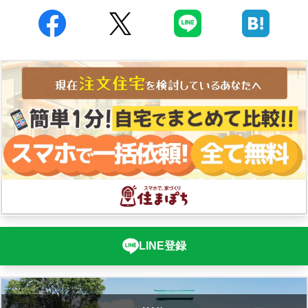
LINE登録