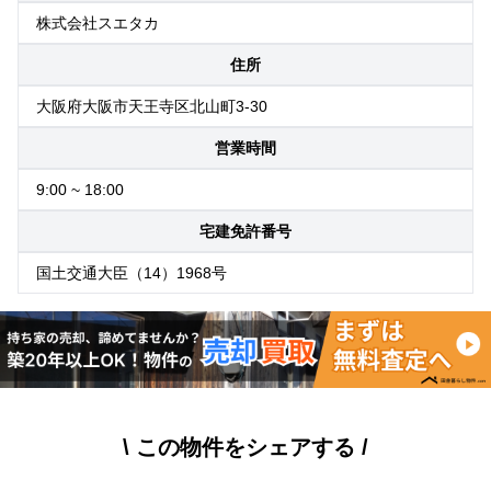
株式会社スエタカ
住所
大阪府大阪市天王寺区北山町3-30
営業時間
9:00 ~ 18:00
宅建免許番号
国土交通大臣（14）1968号
\ この物件をシェアする /