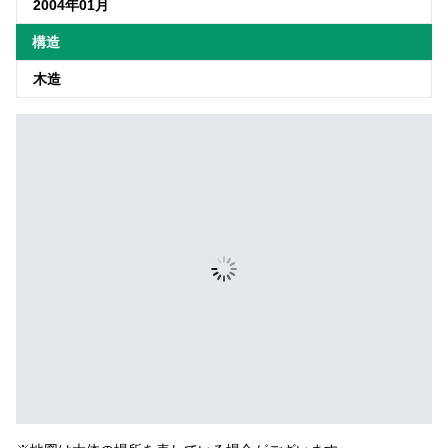
2004年01月
構造
木造