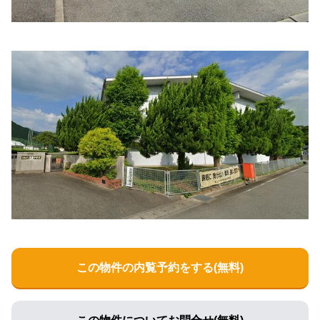
この物件の内覧予約をする(無料)