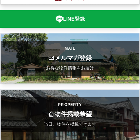
LINE登録
MAIL
メルマガ登録
お得な物件情報をお届け
PROPERTY
物件掲載希望
当日、物件を掲載できます