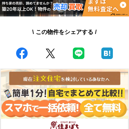
\ この物件をシェアする /