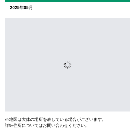
2025年05月
※地図は大体の場所を表している場合がございます。
詳細住所についてはお問い合わせください。