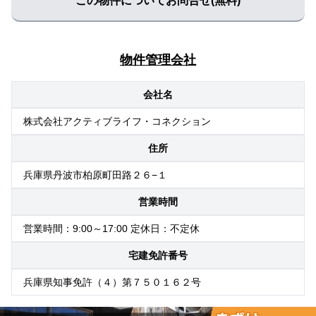
この物件についてお問合せ(無料)
物件管理会社
会社名
株式会社アクティブライフ・コネクション
住所
兵庫県丹波市柏原町田路２６−１
営業時間
営業時間：9:00～17:00 定休日：不定休
宅建免許番号
兵庫県知事免許（４）第７５０１６２号